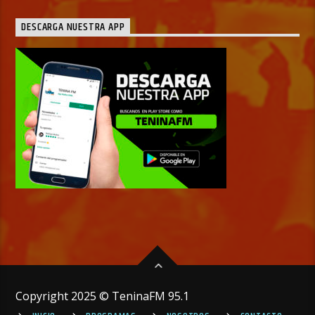
DESCARGA NUESTRA APP
Copyright 2025 © TeninaFM 95.1