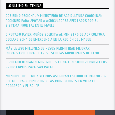
LO ÚLTIMO EN TENINA
GOBIERNO REGIONAL Y MINISTERIO DE AGRICULTURA COORDINAN
ACCIONES PARA APOYAR A AGRICULTORES AFECTADOS POR EL
SISTEMA FRONTAL EN EL MAULE
DIPUTADO JAVIER MUÑOZ SOLICITA AL MINISTRO DE AGRICULTURA
DECLARE ZONA DE EMERGENCIA EN LA REGIÓN DEL MAULE
MÁS DE 290 MILLONES DE PESOS PERMITIRÁN MEJORAR
INFRAESTRUCTURA DE TRES ESCUELAS MUNICIPALES DE TENO
DIPUTADO BENJAMÍN MORENO GESTIONA CON SUBDERE PROYECTOS
PRIORITARIOS PARA SAN RAFAEL
MUNICIPIO DE TENO Y VECINOS ASEGURAN ESTUDIO DE INGENIERÍA
DEL MOP PARA PONER FIN A LAS INUNDACIONES EN VILLA EL
PROGRESO Y EL SAUCE