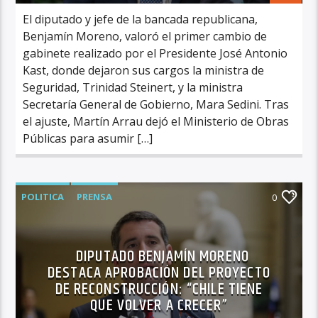
El diputado y jefe de la bancada republicana,
Benjamín Moreno, valoró el primer cambio de
gabinete realizado por el Presidente José Antonio
Kast, donde dejaron sus cargos la ministra de
Seguridad, Trinidad Steinert, y la ministra
Secretaría General de Gobierno, Mara Sedini. Tras
el ajuste, Martín Arrau dejó el Ministerio de Obras
Públicas para asumir […]
POLITICA
PRENSA
0
DIPUTADO BENJAMÍN MORENO
DESTACA APROBACIÓN DEL PROYECTO
DE RECONSTRUCCIÓN: “CHILE TIENE
QUE VOLVER A CRECER”