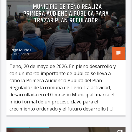
MUNICIPIO DE TENO REALIZA
PRIMERA AUDIENCIA PÚBLICA PARA
TRAZAR PLAN REGULADOR
Rigo Muñoz
20/05/2026
Teno, 20 de mayo de 2026. En pleno desarrollo y
con un marco importante de público se lleva a
cabo la Primera Audiencia Pública del Plan
Regulador de la comuna de Teno. La actividad,
desarrollada en el Gimnasio Municipal, marca el
inicio formal de un proceso clave para el
crecimiento ordenado y el futuro desarrollo […]