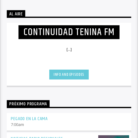
AL AIRE
CONTINUIDAD TENINA FM
[...]
INFO AND EPISODES
PRÓXIMO PROGRAMA
PEGADO EN LA CAMA
7:00
am