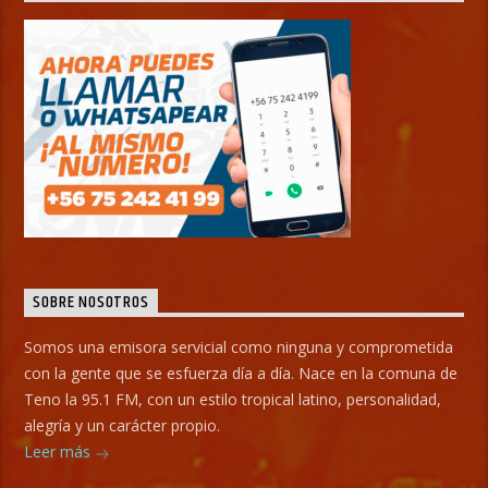
SOBRE NOSOTROS
Somos una emisora servicial como ninguna y comprometida
con la gente que se esfuerza día a día. Nace en la comuna de
Teno la 95.1 FM, con un estilo tropical latino, personalidad,
alegría y un carácter propio.
Leer más