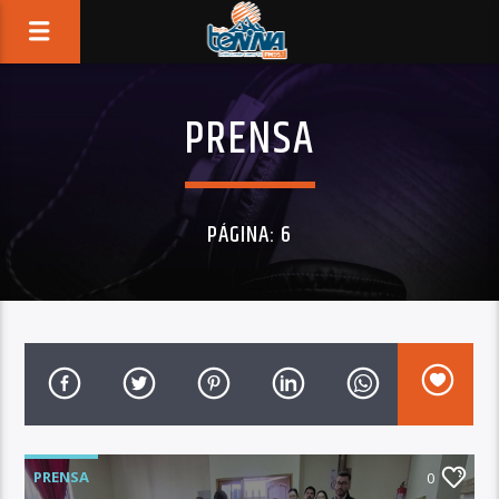
PRENSA
PÁGINA: 6
PRENSA
0