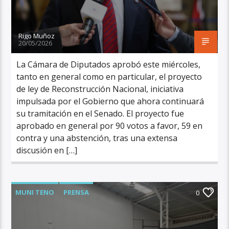
Rigo Muñoz
20/05/2026
La Cámara de Diputados aprobó este miércoles,
tanto en general como en particular, el proyecto
de ley de Reconstrucción Nacional, iniciativa
impulsada por el Gobierno que ahora continuará
su tramitación en el Senado. El proyecto fue
aprobado en general por 90 votos a favor, 59 en
contra y una abstención, tras una extensa
discusión en […]
MUNI TENO
PRENSA
0