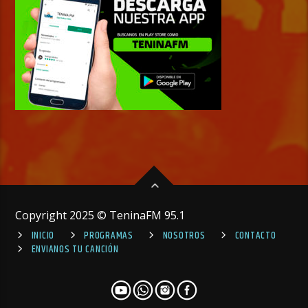
Copyright 2025 © TeninaFM 95.1
INICIO
PROGRAMAS
NOSOTROS
CONTACTO
ENVIANOS TU CANCIÓN