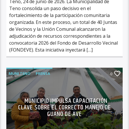
Teno, 24 de junio de 2026. La Municipalidad de
Teno consolida un paso decisivo en el
fortalecimiento de la participación comunitaria
organizada. En este proceso, un total de 40 Juntas
de Vecinos y la Unión Comunal alcanzaron la
adjudicación de recursos correspondientes a la
convocatoria 2026 del Fondo de Desarrollo Vecinal
(FONDEVE). Esta iniciativa inyectará […]
MUNI TENO
PRENSA
0
MUNICIPIO IMPULSA CAPACITACIÓN
CLAVE SOBRE EL CORRECTO MANEJO DE
GUANO DE AVE