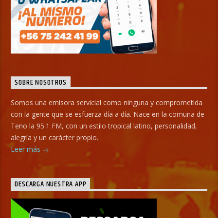
SOBRE NOSOTROS
Somos una emisora servicial como ninguna y comprometida
con la gente que se esfuerza día a día. Nace en la comuna de
Teno la 95.1 FM, con un estilo tropical latino, personalidad,
alegría y un carácter propio.
Leer más
DESCARGA NUESTRA APP