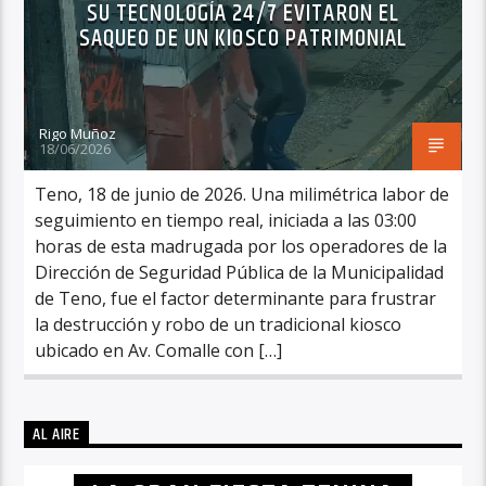
SU TECNOLOGÍA 24/7 EVITARON EL
SAQUEO DE UN KIOSCO PATRIMONIAL
Rigo Muñoz
18/06/2026
Teno, 18 de junio de 2026. Una milimétrica labor de
seguimiento en tiempo real, iniciada a las 03:00
horas de esta madrugada por los operadores de la
Dirección de Seguridad Pública de la Municipalidad
de Teno, fue el factor determinante para frustrar
la destrucción y robo de un tradicional kiosco
ubicado en Av. Comalle con […]
AL AIRE