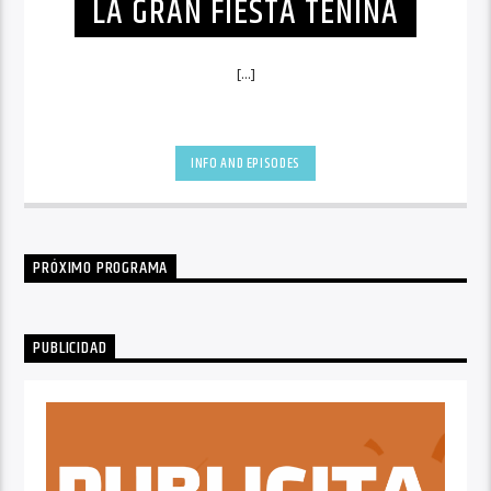
LA GRAN FIESTA TENINA
[...]
INFO AND EPISODES
PRÓXIMO PROGRAMA
PUBLICIDAD