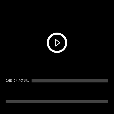
CANCIÓN ACTUAL