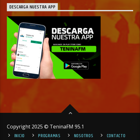
DESCARGA NUESTRA APP
Copyright 2025 © TeninaFM 95.1
INICIO
PROGRAMAS
NOSOTROS
CONTACTO