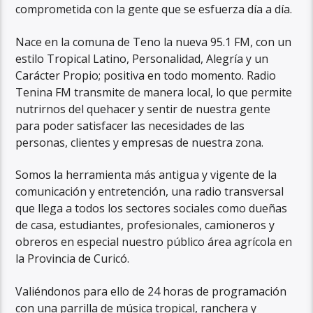
comprometida con la gente que se esfuerza día a día.
Nace en la comuna de Teno la nueva 95.1 FM, con un
estilo Tropical Latino, Personalidad, Alegría y un
Carácter Propio; positiva en todo momento. Radio
Tenina FM transmite de manera local, lo que permite
nutrirnos del quehacer y sentir de nuestra gente
para poder satisfacer las necesidades de las
personas, clientes y empresas de nuestra zona.
Somos la herramienta más antigua y vigente de la
comunicación y entretención, una radio transversal
que llega a todos los sectores sociales como dueñas
de casa, estudiantes, profesionales, camioneros y
obreros en especial nuestro público área agrícola en
la Provincia de Curicó.
Valiéndonos para ello de 24 horas de programación
con una parrilla de música tropical, ranchera y