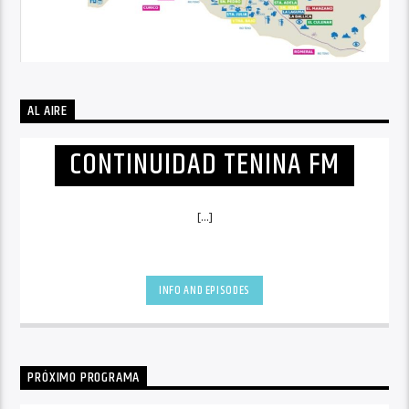
AL AIRE
CONTINUIDAD TENINA FM
[...]
INFO AND EPISODES
PRÓXIMO PROGRAMA