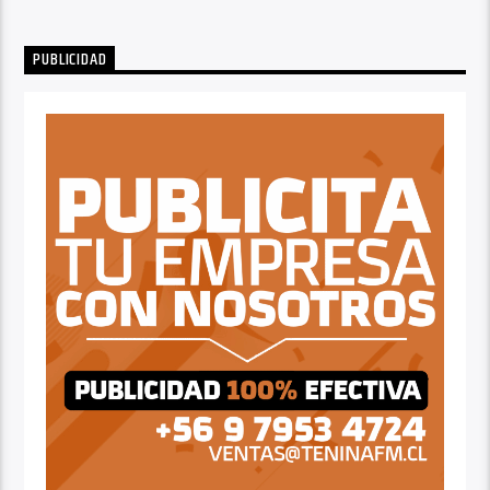
PUBLICIDAD