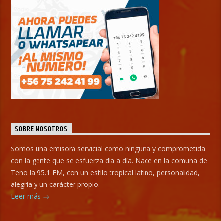
SOBRE NOSOTROS
Somos una emisora servicial como ninguna y comprometida
con la gente que se esfuerza día a día. Nace en la comuna de
Teno la 95.1 FM, con un estilo tropical latino, personalidad,
alegría y un carácter propio.
Leer más