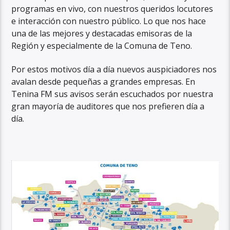
programas en vivo, con nuestros queridos locutores
e interacción con nuestro público. Lo que nos hace
una de las mejores y destacadas emisoras de la
Región y especialmente de la Comuna de Teno.
Por estos motivos día a día nuevos auspiciadores nos
avalan desde pequeñas a grandes empresas. En
Tenina FM sus avisos serán escuchados por nuestra
gran mayoría de auditores que nos prefieren día a
día.