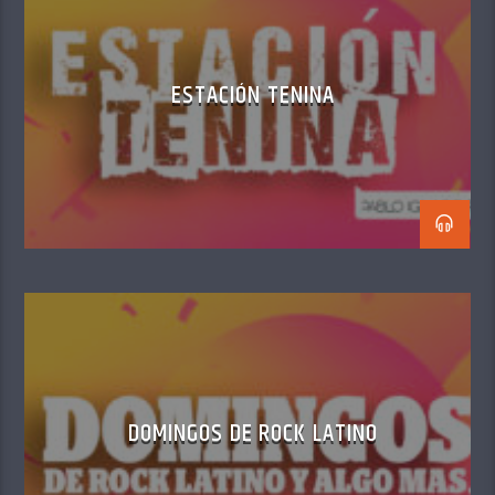
ESTACIÓN TENINA
DOMINGOS DE ROCK LATINO