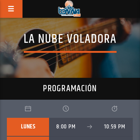
LA NUBE VOLADORA
PROGRAMACIÓN
LUNES
8:00 PM
10:59 PM