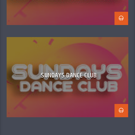
SUNDAYS DANCE CLUB