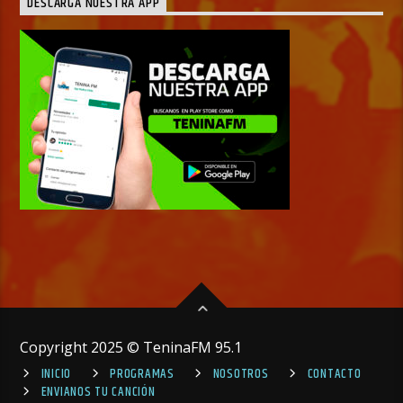
DESCARGA NUESTRA APP
Copyright 2025 © TeninaFM 95.1
INICIO
PROGRAMAS
NOSOTROS
CONTACTO
ENVIANOS TU CANCIÓN