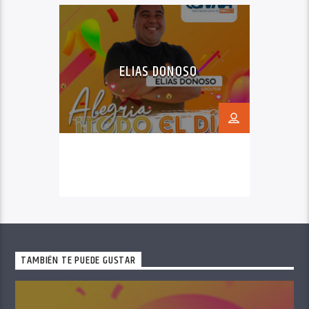
ELIAS DONOSO
TAMBIÉN TE PUEDE GUSTAR