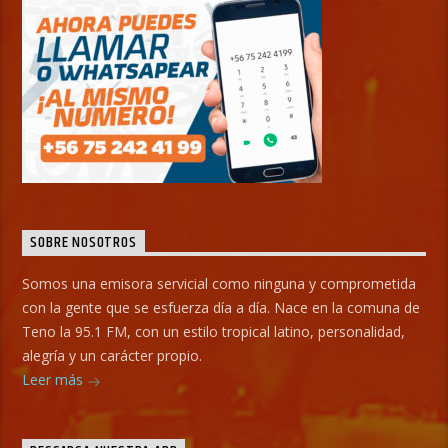
SOBRE NOSOTROS
Somos una emisora servicial como ninguna y comprometida
con la gente que se esfuerza día a día. Nace en la comuna de
Teno la 95.1 FM, con un estilo tropical latino, personalidad,
alegría y un carácter propio.
Leer más