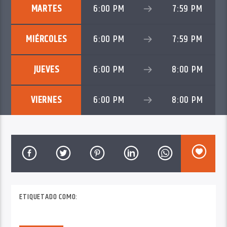
MARTES
6:00 PM
7:59 PM
MIÉRCOLES
6:00 PM
7:59 PM
JUEVES
6:00 PM
8:00 PM
VIERNES
6:00 PM
8:00 PM
ETIQUETADO COMO: