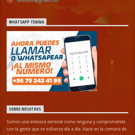
teninafm@gmail.com
WHATSAPP TENINA
SOBRE NOSOTROS
Somos una emisora servicial como ninguna y comprometida
con la gente que se esfuerza día a día. Nace en la comuna de