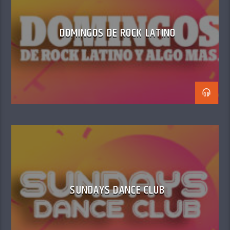
DOMINGOS DE ROCK LATINO
SUNDAYS DANCE CLUB