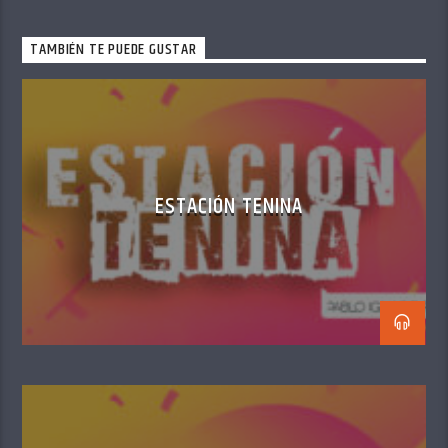
TAMBIÉN TE PUEDE GUSTAR
ESTACIÓN TENINA