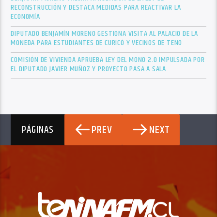
RECONSTRUCCIÓN Y DESTACA MEDIDAS PARA REACTIVAR LA
ECONOMÍA
DIPUTADO BENJAMÍN MORENO GESTIONA VISITA AL PALACIO DE LA
MONEDA PARA ESTUDIANTES DE CURICÓ Y VECINOS DE TENO
COMISIÓN DE VIVIENDA APRUEBA LEY DEL MONO 2.0 IMPULSADA POR
EL DIPUTADO JAVIER MUÑOZ Y PROYECTO PASA A SALA
PREV
NEXT
PÁGINAS