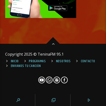
Copyright 2025 © TeninaFM 95.1
INICIO
PROGRAMAS
NOSOTROS
CONTACTO
ENVIANOS TU CANCIÓN