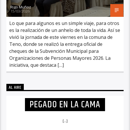
Rigo Muñoz
15/03/2026
Lo que para algunos es un simple viaje, para otros
es la realización de un anhelo de toda la vida. Así se
vivió la jornada de este viernes en la comuna de
Teno, donde se realizó la entrega oficial de
cheques de la Subvención Municipal para
Organizaciones de Personas Mayores 2026. La
iniciativa, que destaca […]
AL AIRE
PEGADO EN LA CAMA
[...]