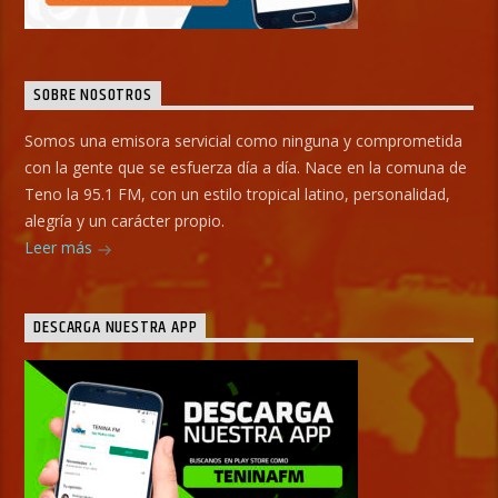
SOBRE NOSOTROS
Somos una emisora servicial como ninguna y comprometida
con la gente que se esfuerza día a día. Nace en la comuna de
Teno la 95.1 FM, con un estilo tropical latino, personalidad,
alegría y un carácter propio.
Leer más
DESCARGA NUESTRA APP