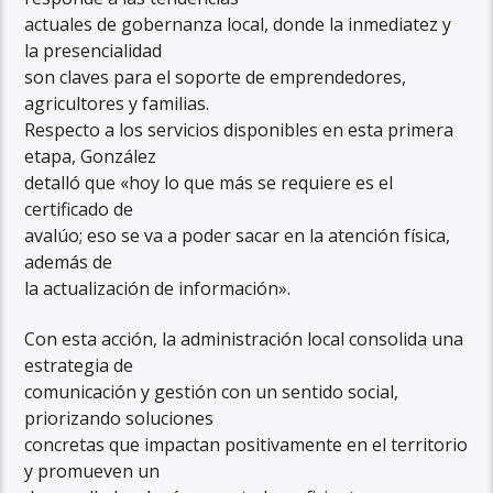
actuales de gobernanza local, donde la inmediatez y
la presencialidad
son claves para el soporte de emprendedores,
agricultores y familias.
Respecto a los servicios disponibles en esta primera
etapa, González
detalló que «hoy lo que más se requiere es el
certificado de
avalúo; eso se va a poder sacar en la atención física,
además de
la actualización de información».
Con esta acción, la administración local consolida una
estrategia de
comunicación y gestión con un sentido social,
priorizando soluciones
concretas que impactan positivamente en el territorio
y promueven un