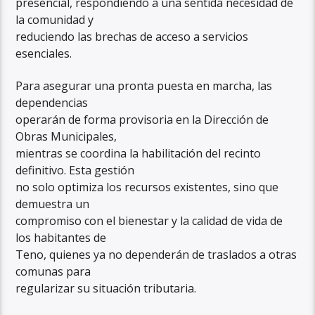
presencial, respondiendo a una sentida necesidad de
la comunidad y
reduciendo las brechas de acceso a servicios
esenciales.
Para asegurar una pronta puesta en marcha, las
dependencias
operarán de forma provisoria en la Dirección de
Obras Municipales,
mientras se coordina la habilitación del recinto
definitivo. Esta gestión
no solo optimiza los recursos existentes, sino que
demuestra un
compromiso con el bienestar y la calidad de vida de
los habitantes de
Teno, quienes ya no dependerán de traslados a otras
comunas para
regularizar su situación tributaria.