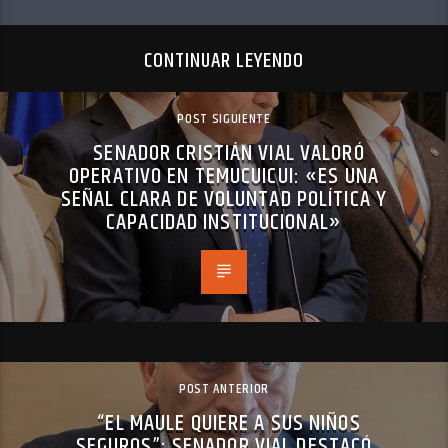
CONTINUAR LEYENDO
POST SIGUIENTE
SENADOR CRISTIÁN VIAL VALORÓ
OPERATIVO EN TEMUCUICUI: «ES UNA
SEÑAL CLARA DE VOLUNTAD POLÍTICA Y
CAPACIDAD INSTITUCIONAL»
POST ANTERIOR
“EL MAULE QUIERE A SUS NIÑOS
SEGUROS”: SENADOR VIAL DESTACÓ