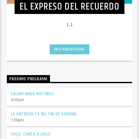
EL EXPRESO DEL RECUERDO
[...]
INFO AND EPISODES
PRÓXIMO PROGRAMA
CALENTANDO MOTORES
9:00
am
LA ENTREVISTA DEL FIN DE SEMANA
1:00
pm
CHILE, CANTA A CHILE