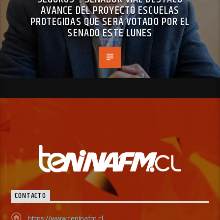
AVANCE DEL PROYECTO ESCUELAS
PROTEGIDAS QUE SERÁ VOTADO POR EL
SENADO ESTE LUNES
CONTACTO
https://www.teninafm.cl