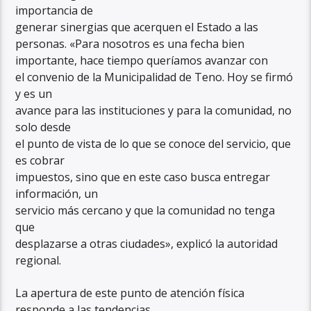
importancia de
generar sinergias que acerquen el Estado a las
personas. «Para nosotros es una fecha bien
importante, hace tiempo queríamos avanzar con
el convenio de la Municipalidad de Teno. Hoy se firmó
y es un
avance para las instituciones y para la comunidad, no
solo desde
el punto de vista de lo que se conoce del servicio, que
es cobrar
impuestos, sino que en este caso busca entregar
información, un
servicio más cercano y que la comunidad no tenga
que
desplazarse a otras ciudades», explicó la autoridad
regional.
La apertura de este punto de atención física
responde a las tendencias