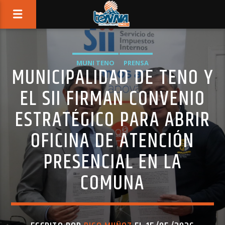
MUNI TENO
PRENSA
MUNICIPALIDAD DE TENO Y
EL SII FIRMAN CONVENIO
ESTRATÉGICO PARA ABRIR
OFICINA DE ATENCIÓN
PRESENCIAL EN LA
COMUNA