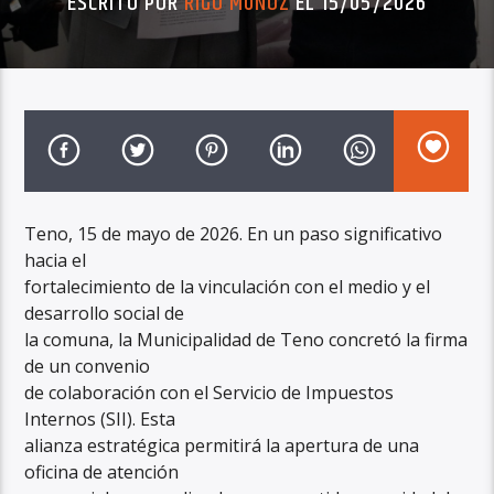
ESCRITO POR
RIGO MUÑOZ
EL 15/05/2026
Teno, 15 de mayo de 2026. En un paso significativo
hacia el
fortalecimiento de la vinculación con el medio y el
desarrollo social de
la comuna, la Municipalidad de Teno concretó la firma
de un convenio
de colaboración con el Servicio de Impuestos
Internos (SII). Esta
alianza estratégica permitirá la apertura de una
oficina de atención