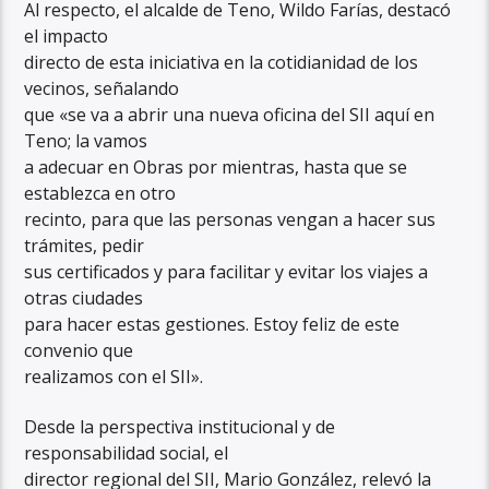
Al respecto, el alcalde de Teno, Wildo Farías, destacó
el impacto
directo de esta iniciativa en la cotidianidad de los
vecinos, señalando
que «se va a abrir una nueva oficina del SII aquí en
Teno; la vamos
a adecuar en Obras por mientras, hasta que se
establezca en otro
recinto, para que las personas vengan a hacer sus
trámites, pedir
sus certificados y para facilitar y evitar los viajes a
otras ciudades
para hacer estas gestiones. Estoy feliz de este
convenio que
realizamos con el SII».
Desde la perspectiva institucional y de
responsabilidad social, el
director regional del SII, Mario González, relevó la