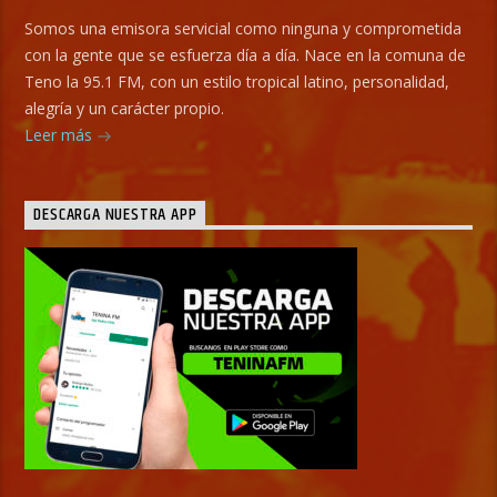
Somos una emisora servicial como ninguna y comprometida
con la gente que se esfuerza día a día. Nace en la comuna de
Teno la 95.1 FM, con un estilo tropical latino, personalidad,
alegría y un carácter propio.
Leer más
DESCARGA NUESTRA APP