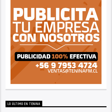
LO ÚLTIMO EN TENINA