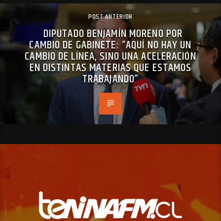
POST ANTERIOR
DIPUTADO BENJAMÍN MORENO POR
CAMBIO DE GABINETE: “AQUÍ NO HAY UN
CAMBIO DE LÍNEA, SINO UNA ACELERACIÓN
EN DISTINTAS MATERIAS QUE ESTAMOS
TRABAJANDO”