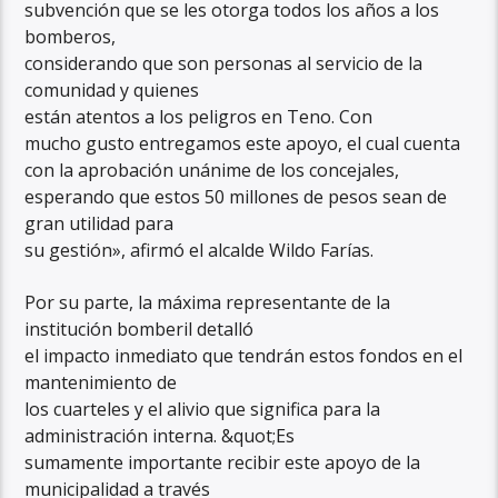
subvención que se les otorga todos los años a los
bomberos,
considerando que son personas al servicio de la
comunidad y quienes
están atentos a los peligros en Teno. Con
mucho gusto entregamos este apoyo, el cual cuenta
con la aprobación unánime de los concejales,
esperando que estos 50 millones de pesos sean de
gran utilidad para
su gestión», afirmó el alcalde Wildo Farías.
Por su parte, la máxima representante de la
institución bomberil detalló
el impacto inmediato que tendrán estos fondos en el
mantenimiento de
los cuarteles y el alivio que significa para la
administración interna. &quot;Es
sumamente importante recibir este apoyo de la
municipalidad a través