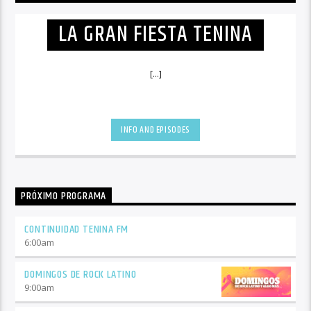
LA GRAN FIESTA TENINA
[...]
INFO AND EPISODES
PRÓXIMO PROGRAMA
CONTINUIDAD TENINA FM
6:00
am
DOMINGOS DE ROCK LATINO
9:00
am