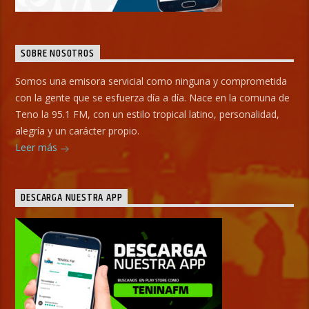
SOBRE NOSOTROS
Somos una emisora servicial como ninguna y comprometida
con la gente que se esfuerza día a día. Nace en la comuna de
Teno la 95.1 FM, con un estilo tropical latino, personalidad,
alegría y un carácter propio.
Leer más
DESCARGA NUESTRA APP