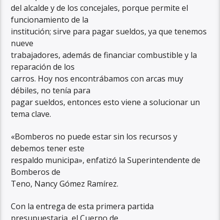
del alcalde y de los concejales, porque permite el
funcionamiento de la
institución; sirve para pagar sueldos, ya que tenemos
nueve
trabajadores, además de financiar combustible y la
reparación de los
carros. Hoy nos encontrábamos con arcas muy
débiles, no tenía para
pagar sueldos, entonces esto viene a solucionar un
tema clave.
«Bomberos no puede estar sin los recursos y
debemos tener este
respaldo municipa», enfatizó la Superintendente de
Bomberos de
Teno, Nancy Gómez Ramírez.
Con la entrega de esta primera partida
presupuestaria, el Cuerpo de