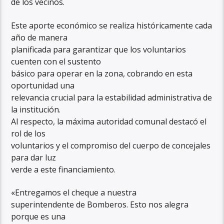
de los vecinos.
Este aporte económico se realiza históricamente cada
año de manera
planificada para garantizar que los voluntarios
cuenten con el sustento
básico para operar en la zona, cobrando en esta
oportunidad una
relevancia crucial para la estabilidad administrativa de
la institución.
Al respecto, la máxima autoridad comunal destacó el
rol de los
voluntarios y el compromiso del cuerpo de concejales
para dar luz
verde a este financiamiento.
«Entregamos el cheque a nuestra
superintendente de Bomberos. Esto nos alegra
porque es una