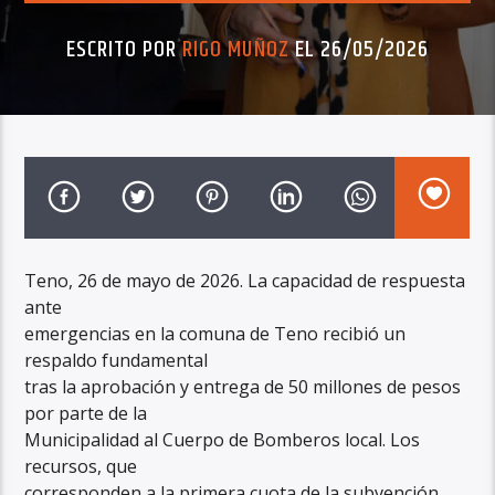
ESCRITO POR
RIGO MUÑOZ
EL 26/05/2026
Teno, 26 de mayo de 2026. La capacidad de respuesta
ante
emergencias en la comuna de Teno recibió un
respaldo fundamental
tras la aprobación y entrega de 50 millones de pesos
por parte de la
Municipalidad al Cuerpo de Bomberos local. Los
recursos, que
corresponden a la primera cuota de la subvención