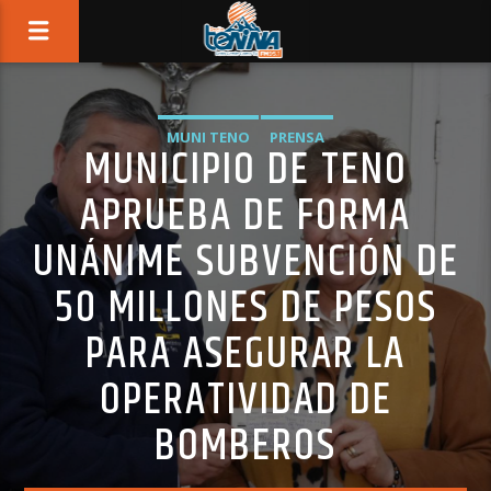
MUNI TENO
PRENSA
MUNICIPIO DE TENO
APRUEBA DE FORMA
UNÁNIME SUBVENCIÓN DE
50 MILLONES DE PESOS
PARA ASEGURAR LA
OPERATIVIDAD DE
BOMBEROS