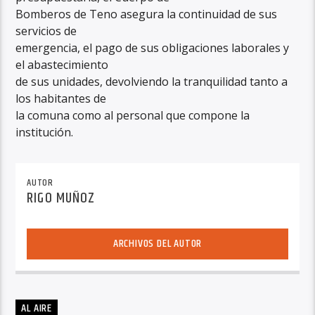
Bomberos de Teno asegura la continuidad de sus
servicios de
emergencia, el pago de sus obligaciones laborales y
el abastecimiento
de sus unidades, devolviendo la tranquilidad tanto a
los habitantes de
la comuna como al personal que compone la
institución.
AUTOR
RIGO MUÑOZ
ARCHIVOS DEL AUTOR
AL AIRE