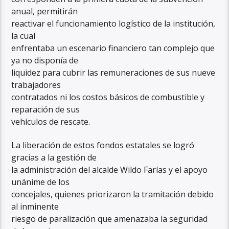
anual, permitirán
reactivar el funcionamiento logístico de la institución,
la cual
enfrentaba un escenario financiero tan complejo que
ya no disponía de
liquidez para cubrir las remuneraciones de sus nueve
trabajadores
contratados ni los costos básicos de combustible y
reparación de sus
vehículos de rescate.
La liberación de estos fondos estatales se logró
gracias a la gestión de
la administración del alcalde Wildo Farías y el apoyo
unánime de los
concejales, quienes priorizaron la tramitación debido
al inminente
riesgo de paralización que amenazaba la seguridad