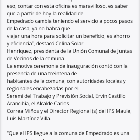
eso, contar con esta oficina es maravilloso, es saber
que a partir de hoy la realidad de
Empedrado cambia teniendo el servicio a pocos pasos
de la casa, ya no habrá que
viajar una hora para solicitar un beneficio, es ahorro
y eficiencia”, destacó Celina Solar
Henríquez, presidenta de la Unión Comunal de Juntas
de Vecinos de la comuna.
La emotiva ceremonia de inauguración contó con la
presencia de una treintena de
habitantes de la comuna, con autoridades locales y
regionales encabezadas por el
Seremi del Trabajo y Previsión Social, Ervin Castillo
Arancibia, el Alcalde Carlos
Correa Miños y el Director Regional (s) del IPS Maule,
Luis Martínez Villa.
“Que el IPS llegue a la comuna de Empedrado es una