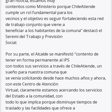
gran noticia, estamos muy
contentos como Ministerio porque ChileAtiende
cumple un rol fundamental para los
vecinos y el objetivo es seguir fortaleciendo esta red
de trabajo conjunto que viene a
beneficiar a los habitantes de la comuna” destacó el
Seremi del Trabajo y Previsión
Social.
Por su parte, el Alcalde se manifestó “contento de
tener en forma permanente al IPS
con todos sus servicios a través de ChileAtiende, un
sueño para nuestra comuna que
se venía solicitando desde hace muchos años y ahora,
con este Centro de Atención
Virtual, claramente estamos acercando los servicios
del Estado a la comunidad, con
todo lo que implica porque disminuye tiempos de
traslado y las facilidades que ofrece a