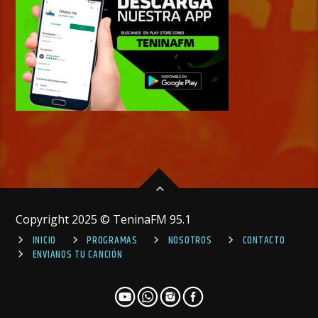
Copyright 2025 © TeninaFM 95.1
INICIO
PROGRAMAS
NOSOTROS
CONTACTO
ENVIANOS TU CANCIÓN