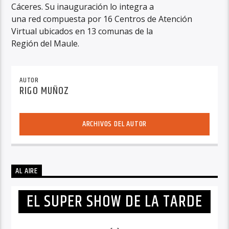
Cáceres. Su inauguración lo integra a
una red compuesta por 16 Centros de Atención
Virtual ubicados en 13 comunas de la
Región del Maule.
AUTOR
RIGO MUÑOZ
ARCHIVOS DEL AUTOR
AL AIRE
EL SUPER SHOW DE LA TARDE