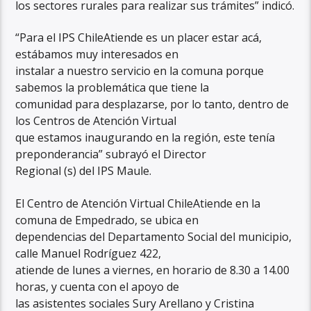
los sectores rurales para realizar sus trámites” indicó.
“Para el IPS ChileAtiende es un placer estar acá,
estábamos muy interesados en
instalar a nuestro servicio en la comuna porque
sabemos la problemática que tiene la
comunidad para desplazarse, por lo tanto, dentro de
los Centros de Atención Virtual
que estamos inaugurando en la región, este tenía
preponderancia” subrayó el Director
Regional (s) del IPS Maule.
El Centro de Atención Virtual ChileAtiende en la
comuna de Empedrado, se ubica en
dependencias del Departamento Social del municipio,
calle Manuel Rodríguez 422,
atiende de lunes a viernes, en horario de 8.30 a 14.00
horas, y cuenta con el apoyo de
las asistentes sociales Sury Arellano y Cristina