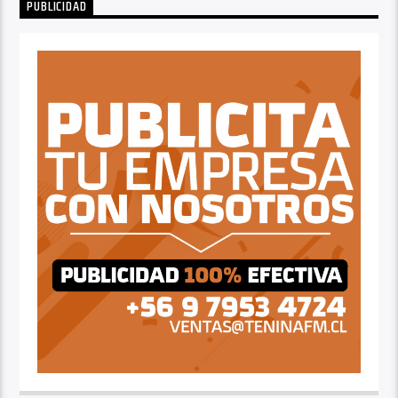
PUBLICIDAD