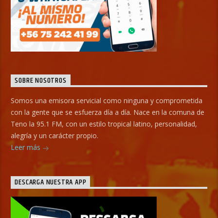
SOBRE NOSOTROS
Somos una emisora servicial como ninguna y comprometida
con la gente que se esfuerza día a día. Nace en la comuna de
Teno la 95.1 FM, con un estilo tropical latino, personalidad,
alegría y un carácter propio.
Leer más
DESCARGA NUESTRA APP