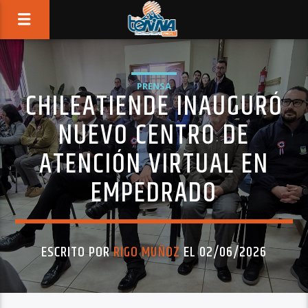
PRENSA
CHILEATIENDE INAUGURÓ
NUEVO CENTRO DE
ATENCIÓN VIRTUAL EN
EMPEDRADO
ESCRITO POR
RIGO MUÑOZ
EL 02/06/2026