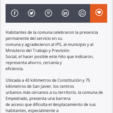
Habitantes de la comuna celebraron la presencia
permanente del servicio en su
comuna y agradecieron al IPS, al municipio y al
Ministerio del Trabajo y Previsión
Social, el hacer posible este hito que indicaron,
representa ahorro, cercanía y
eficiencia.
Ubicada a 43 kilómetros de Constitución y 75
kilómetros de San Javier, los centros
urbanos más cercanos a su territorio, la comuna de
Empedrado, presenta una barrera
de acceso que dificulta el desplazamiento de sus
habitantes, especialmente a