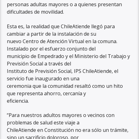
personas adultas mayores o a quienes presentan
dificultades de movilidad.
Esta es, la realidad que ChileAtiende llegó para
cambiar a partir de la instalación de su
nuevo Centro de Atención Virtual en la comuna.
Instalado por el esfuerzo conjunto del
municipio de Empedrado y el Ministerio del Trabajo y
Previsión Social a través del
Instituto de Previsión Social, IPS ChileAtiende, el
servicio fue inaugurado en una
ceremonia que la comunidad resaltó como un hito
que representa ahorro, cercanía y
eficiencia.
“Para nuestros adultos mayores o vecinos con
problemas de salud este viaje a
ChileAtiende en Constitución no era sólo un trámite,
sino un sacrificio doloroso, por