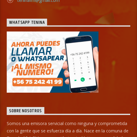
teninafm@gmail.com
WHATSAPP TENINA
SOBRE NOSOTROS
Somos una emisora servicial como ninguna y comprometida
con la gente que se esfuerza día a día. Nace en la comuna de