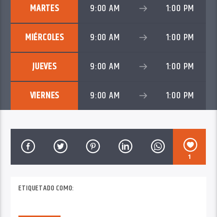
MARTES
9:00 AM
1:00 PM
MIÉRCOLES
9:00 AM
1:00 PM
JUEVES
9:00 AM
1:00 PM
VIERNES
9:00 AM
1:00 PM
1
ETIQUETADO COMO: