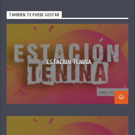
TAMBIÉN TE PUEDE GUSTAR
ESTACIÓN TENINA