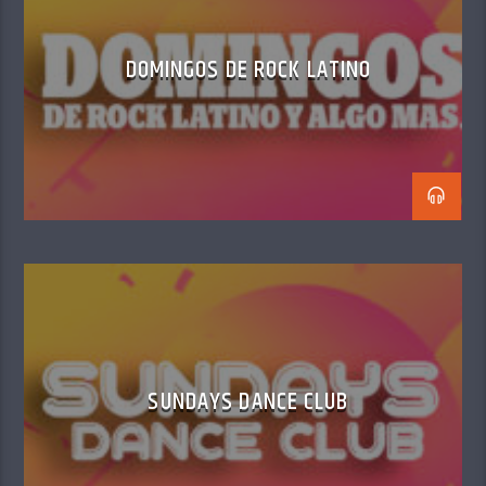
DOMINGOS DE ROCK LATINO
SUNDAYS DANCE CLUB