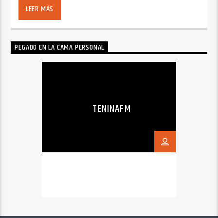
LEER MÁS
PEGADO EN LA CAMA PERSONAL
TENINAFM