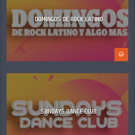
DOMINGOS DE ROCK LATINO
SUNDAYS DANCE CLUB