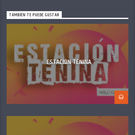
TAMBIÉN TE PUEDE GUSTAR
ESTACIÓN TENINA