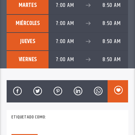
MARTES
7:00 AM
8:50 AM
MIÉRCOLES
7:00 AM
8:50 AM
JUEVES
7:00 AM
8:50 AM
VIERNES
7:00 AM
8:50 AM
ETIQUETADO COMO: