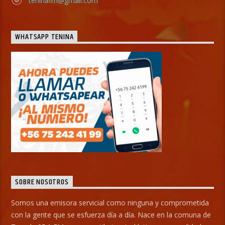
teninafm@gmail.com
WHATSAPP TENINA
SOBRE NOSOTROS
Somos una emisora servicial como ninguna y comprometida
con la gente que se esfuerza día a día. Nace en la comuna de