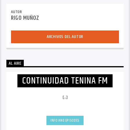
AUTOR
RIGO MUÑOZ
ARCHIVOS DEL AUTOR
AL AIRE
CONTINUIDAD TENINA FM
[...]
INFO AND EPISODES