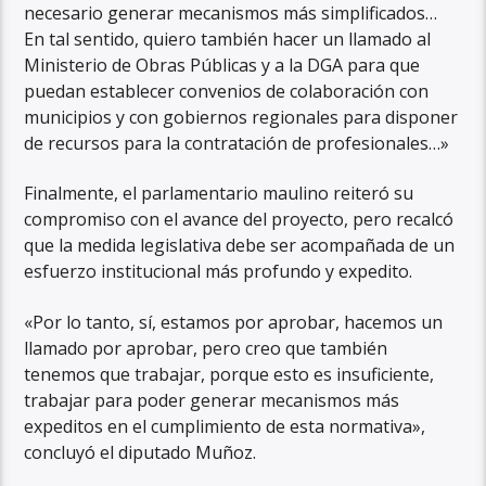
necesario generar mecanismos más simplificados…
En tal sentido, quiero también hacer un llamado al
Ministerio de Obras Públicas y a la DGA para que
puedan establecer convenios de colaboración con
municipios y con gobiernos regionales para disponer
de recursos para la contratación de profesionales…»
Finalmente, el parlamentario maulino reiteró su
compromiso con el avance del proyecto, pero recalcó
que la medida legislativa debe ser acompañada de un
esfuerzo institucional más profundo y expedito.
«Por lo tanto, sí, estamos por aprobar, hacemos un
llamado por aprobar, pero creo que también
tenemos que trabajar, porque esto es insuficiente,
trabajar para poder generar mecanismos más
expeditos en el cumplimiento de esta normativa»,
concluyó el diputado Muñoz.