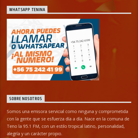
WHATSAPP TENINA
SOBRE NOSOTROS
Somos una emisora servicial como ninguna y comprometida
con la gente que se esfuerza día a día. Nace en la comuna de
Teno la 95.1 FM, con un estilo tropical latino, personalidad,
alegría y un carácter propio.