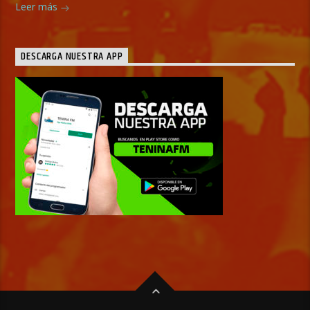
Leer más
DESCARGA NUESTRA APP