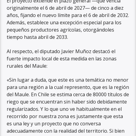
El proyecto extiende el plazo general —que vencía
originalmente el 6 de abril de 2027— de cinco a diez
años, fijando el nuevo límite para el 6 de abril de 2032.
Además, establece una excepción especial para los
pequeños productores agrícolas, otorgándoles
tiempo hasta abril de 2033.
Al respecto, el diputado Javier Muñoz destacó el
fuerte impacto local de esta medida en las zonas
rurales del Maule:
«Sin lugar a duda, que este es una temática no menor
para una región a la cual represento, que es la región
del Maule. En Chile se estima cerca de 80000 títulos de
riego que se encuentran sin haber sido debidamente
regularizados. Y lo que uno ve habitualmente en el
recorrido por nuestra zona es justamente que esta
es una ley y un proyecto que no conversa
adecuadamente con la realidad del territorio. Si bien