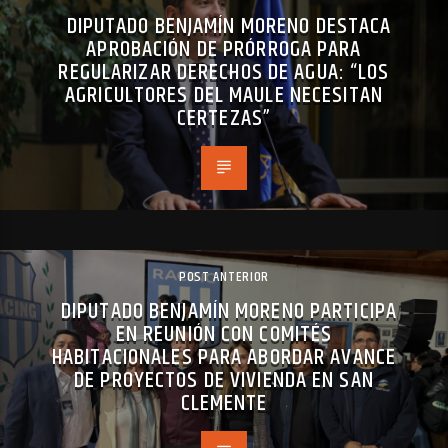
DIPUTADO BENJAMÍN MORENO DESTACA
APROBACIÓN DE PRÓRROGA PARA
REGULARIZAR DERECHOS DE AGUA: “LOS
AGRICULTORES DEL MAULE NECESITAN
CERTEZAS”
POST ANTERIOR
DIPUTADO BENJAMÍN MORENO PARTICIPA
EN REUNIÓN CON COMITÉS
HABITACIONALES PARA ABORDAR AVANCE
DE PROYECTOS DE VIVIENDA EN SAN
CLEMENTE