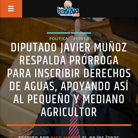
POLITICA
PRENSA
DIPUTADO JAVIER MUÑOZ
RESPALDA PRÓRROGA
PARA INSCRIBIR DERECHOS
DE AGUAS, APOYANDO ASÍ
AL PEQUEÑO Y MEDIANO
AGRICULTOR