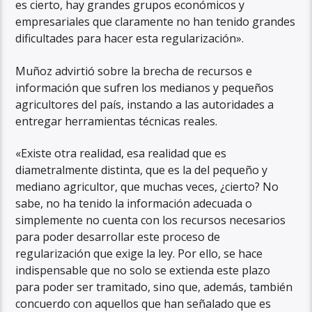
es cierto, hay grandes grupos económicos y
empresariales que claramente no han tenido grandes
dificultades para hacer esta regularización».
Muñoz advirtió sobre la brecha de recursos e
información que sufren los medianos y pequeños
agricultores del país, instando a las autoridades a
entregar herramientas técnicas reales.
«Existe otra realidad, esa realidad que es
diametralmente distinta, que es la del pequeño y
mediano agricultor, que muchas veces, ¿cierto? No
sabe, no ha tenido la información adecuada o
simplemente no cuenta con los recursos necesarios
para poder desarrollar este proceso de
regularización que exige la ley. Por ello, se hace
indispensable que no solo se extienda este plazo
para poder ser tramitado, sino que, además, también
concuerdo con aquellos que han señalado que es