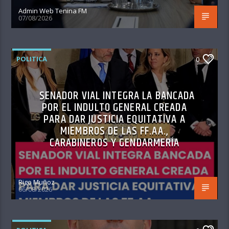
Admin Web Tenina FM
07/08/2026
POLITICA
0
SENADOR VIAL INTEGRA LA BANCADA
POR EL INDULTO GENERAL CREADA
PARA DAR JUSTICIA EQUITATIVA A
MIEMBROS DE LAS FF.AA.,
CARABINEROS Y GENDARMERÍA
Rigo Muñoz
06/08/2026