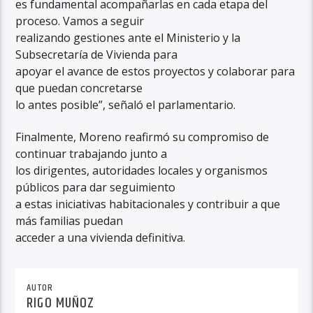
es fundamental acompañarlas en cada etapa del
proceso. Vamos a seguir
realizando gestiones ante el Ministerio y la
Subsecretaría de Vivienda para
apoyar el avance de estos proyectos y colaborar para
que puedan concretarse
lo antes posible”, señaló el parlamentario.
Finalmente, Moreno reafirmó su compromiso de
continuar trabajando junto a
los dirigentes, autoridades locales y organismos
públicos para dar seguimiento
a estas iniciativas habitacionales y contribuir a que
más familias puedan
acceder a una vivienda definitiva.
AUTOR
RIGO MUÑOZ