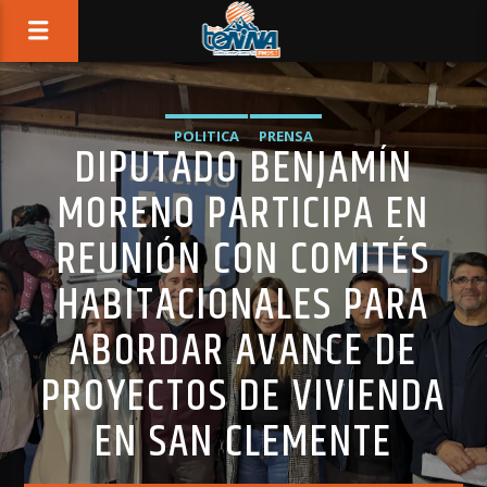
POLITICA
PRENSA
DIPUTADO BENJAMÍN
MORENO PARTICIPA EN
REUNIÓN CON COMITÉS
HABITACIONALES PARA
ABORDAR AVANCE DE
PROYECTOS DE VIVIENDA
EN SAN CLEMENTE