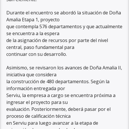
Durante el encuentro se abordó la situación de Doña
Amalia Etapa 1, proyecto
que contempla 576 departamentos y que actualmente
se encuentra a la espera
de la asignación de recursos por parte del nivel
central, paso fundamental para
continuar con su desarrollo.
Asimismo, se revisaron los avances de Doña Amalia II,
iniciativa que considera
la construcción de 480 departamentos. Según la
información entregada por
Serviu, la empresa a cargo se encuentra próxima a
ingresar el proyecto para su
evaluación. Posteriormente, deberá pasar por el
proceso de calificación técnica
en Serviu para luego avanzar a la etapa de