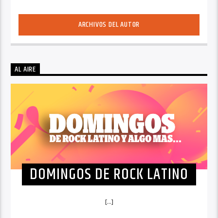
ARCHIVOS DEL AUTOR
AL AIRE
DOMINGOS DE ROCK LATINO
[...]