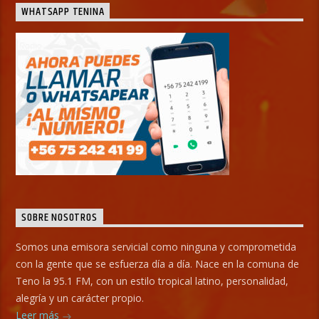
WHATSAPP TENINA
SOBRE NOSOTROS
Somos una emisora servicial como ninguna y comprometida
con la gente que se esfuerza día a día. Nace en la comuna de
Teno la 95.1 FM, con un estilo tropical latino, personalidad,
alegría y un carácter propio.
Leer más