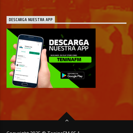
DESCARGA NUESTRA APP