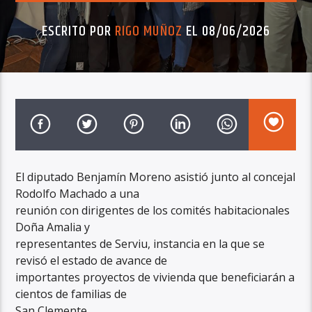
ESCRITO POR
RIGO MUÑOZ
EL 08/06/2026
El diputado Benjamín Moreno asistió junto al concejal
Rodolfo Machado a una
reunión con dirigentes de los comités habitacionales
Doña Amalia y
representantes de Serviu, instancia en la que se
revisó el estado de avance de
importantes proyectos de vivienda que beneficiarán a
cientos de familias de
San Clemente.