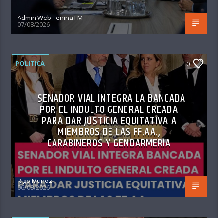
Admin Web Tenina FM
07/08/2026
POLITICA
0
SENADOR VIAL INTEGRA LA BANCADA
POR EL INDULTO GENERAL CREADA
PARA DAR JUSTICIA EQUITATIVA A
MIEMBROS DE LAS FF.AA.,
CARABINEROS Y GENDARMERÍA
Rigo Muñoz
06/08/2026