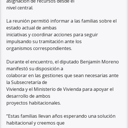
asignación de recursos desde el
nivel central.
La reunión permitió informar a las familias sobre el
estado actual de ambas
iniciativas y coordinar acciones para seguir
impulsando su tramitación ante los
organismos correspondientes.
Durante el encuentro, el diputado Benjamín Moreno
manifestó su disposición a
colaborar en las gestiones que sean necesarias ante
la Subsecretaría de
Vivienda y el Ministerio de Vivienda para apoyar el
desarrollo de ambos
proyectos habitacionales.
“Estas familias llevan años esperando una solución
habitacional y creemos que