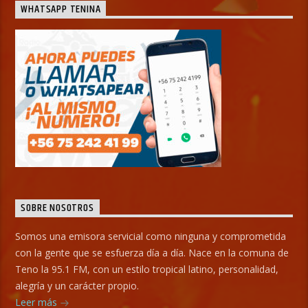
WHATSAPP TENINA
SOBRE NOSOTROS
Somos una emisora servicial como ninguna y comprometida
con la gente que se esfuerza día a día. Nace en la comuna de
Teno la 95.1 FM, con un estilo tropical latino, personalidad,
alegría y un carácter propio.
Leer más