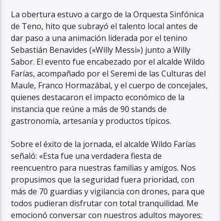
La obertura estuvo a cargo de la Orquesta Sinfónica
de Teno, hito que subrayó el talento local antes de
dar paso a una animación liderada por el tenino
Sebastián Benavides («Willy Messi») junto a Willy
Sabor. El evento fue encabezado por el alcalde Wildo
Farías, acompañado por el Seremi de las Culturas del
Maule, Franco Hormazábal, y el cuerpo de concejales,
quienes destacaron el impacto económico de la
instancia que reúne a más de 90 stands de
gastronomía, artesanía y productos típicos.
Sobre el éxito de la jornada, el alcalde Wildo Farías
señaló: «Esta fue una verdadera fiesta de
reencuentro para nuestras familias y amigos. Nos
propusimos que la seguridad fuera prioridad, con
más de 70 guardias y vigilancia con drones, para que
todos pudieran disfrutar con total tranquilidad. Me
emocionó conversar con nuestros adultos mayores;