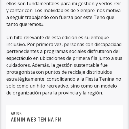
ellos son fundamentales para mi gestión y verlos reír
y cantar con ‘Los Inolvidables de Siempre’ nos motiva
a seguir trabajando con fuerza por este Teno que
tanto queremos».
Un hito relevante de esta edición es su enfoque
inclusivo. Por primera vez, personas con discapacidad
pertenecientes a programas sociales disfrutaron del
espectáculo en ubicaciones de primera fila junto a sus
cuidadores. Además, la gestión sustentable fue
protagonista con puntos de reciclaje distribuidos
estratégicamente, consolidando a la Fiesta Tenina no
solo como un hito recreativo, sino como un modelo
de organización para la provincia y la región.
AUTOR
ADMIN WEB TENINA FM