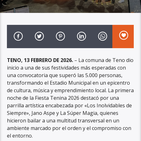
TENO, 13 FEBRERO DE 2026.
– La comuna de Teno dio
inicio a una de sus festividades más esperadas con
una convocatoria que superó las 5.000 personas,
transformando el Estadio Municipal en un epicentro
de cultura, música y emprendimiento local. La primera
noche de la Fiesta Tenina 2026 destacó por una
parrilla artística encabezada por «Los Inolvidables de
Siempre», Jano Aspe y La Súper Magia, quienes
hicieron bailar a una multitud transversal en un
ambiente marcado por el orden y el compromiso con
el entorno.