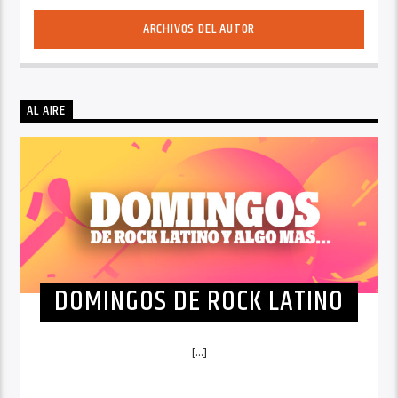
ARCHIVOS DEL AUTOR
AL AIRE
DOMINGOS DE ROCK LATINO
[...]