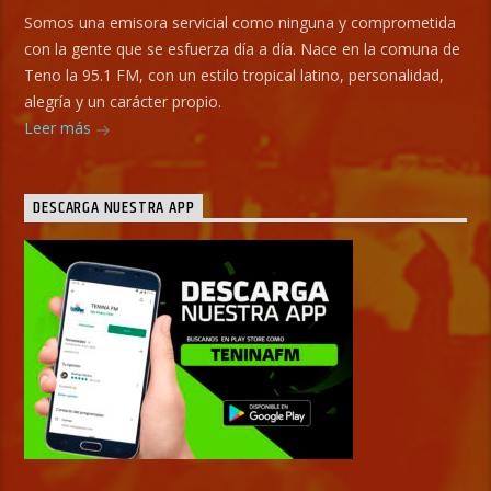
Somos una emisora servicial como ninguna y comprometida
con la gente que se esfuerza día a día. Nace en la comuna de
Teno la 95.1 FM, con un estilo tropical latino, personalidad,
alegría y un carácter propio.
Leer más
DESCARGA NUESTRA APP