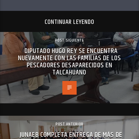
CONTINUAR LEYENDO
POST SIGUIENTE
DIPUTADO HUGO REY SE ENCUENTRA
NUEVAMENTE CON LAS FAMILIAS DE LOS
PESCADORES DESAPARECIDOS EN
TALCAHUANO
POST ANTERIOR
JUNAEB COMPLETA ENTREGA DE MÁS DE