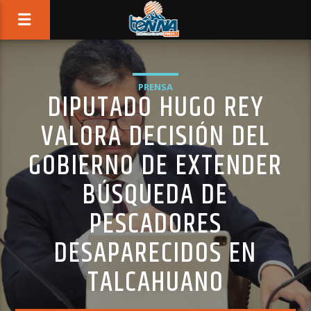
PRENSA
DIPUTADO HUGO REY
VALORA DECISIÓN DEL
GOBIERNO DE EXTENDER
BÚSQUEDA DE
PESCADORES
DESAPARECIDOS EN
TALCAHUANO