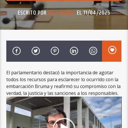
ESCRITO POR
RIGO MUÑOZ
EL 11/04/2025
El parlamentario destacó la importancia de agotar
todos los recursos para esclarecer lo ocurrido con la
embarcación Bruma y reafirmó su compromiso con la
verdad, la justicia y las sanciones a los responsables.
Reproductor
de
vídeo