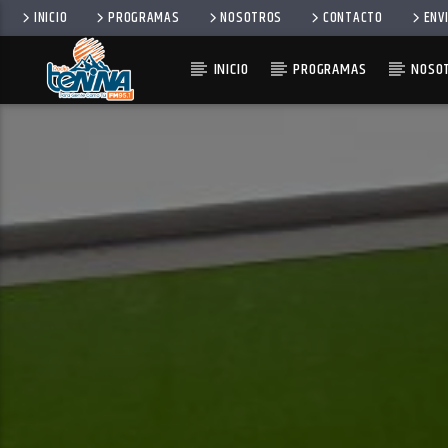
INICIO
PROGRAMAS
NOSOTROS
CONTACTO
ENV
INICIO
PROGRAMAS
NOSO