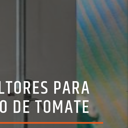
ULTORES PARA
VO DE TOMATE