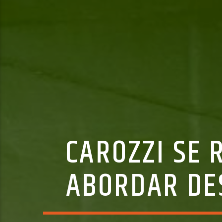
CAROZZI SE 
ABORDAR DES