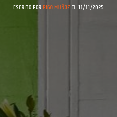
ESCRITO POR
RIGO MUÑOZ
EL 11/11/2025