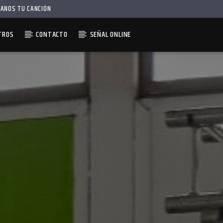
IANOS TU CANCIÓN
TROS
CONTACTO
SEÑAL ONLINE