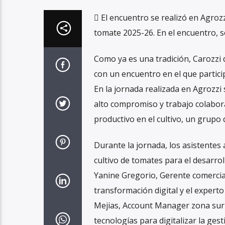
 El encuentro se realizó en Agrozz
tomate 2025-26. En el encuentro, s
Como ya es una tradición, Carozzi
con un encuentro en el que partici
En la jornada realizada en Agrozzi
alto compromiso y trabajo colabora
productivo en el cultivo, un grupo
Durante la jornada, los asistentes
cultivo de tomates para el desarrol
Yanine Gregorio, Gerente comercial
transformación digital y el expert
Mejias, Account Manager zona sur
tecnologías para digitalizar la gest