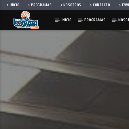
INICIO
PROGRAMAS
NOSOTROS
CONTACTO
ENV
INICIO
PROGRAMAS
NOSO