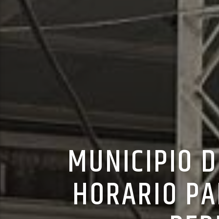
MUNICIPIO D
HORARIO PA