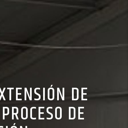
EXTENSIÓN DE
 PROCESO DE