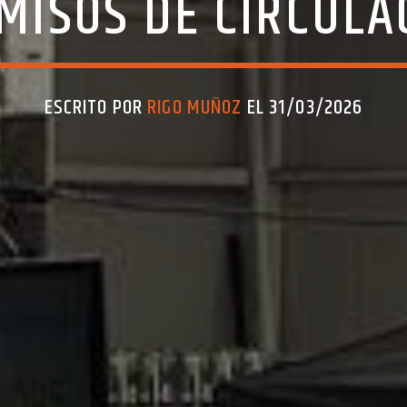
MISOS DE CIRCULA
ESCRITO POR
RIGO MUÑOZ
EL 31/03/2026