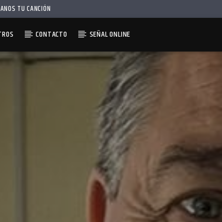
IANOS TU CANCIÓN
TROS
CONTACTO
SEÑAL ONLINE