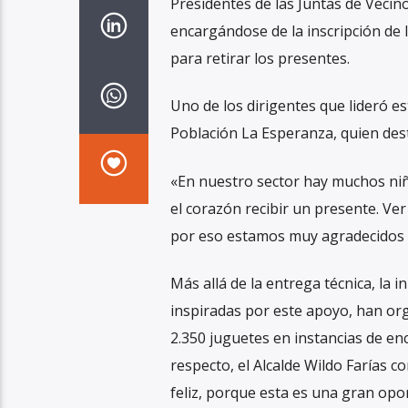
Presidentes de las Juntas de Vecin
encargándose de la inscripción de 
para retirar los presentes.
Uno de los dirigentes que lideró es
Población La Esperanza, quien des
«En nuestro sector hay muchos niñ
el corazón recibir un presente. Ver
por eso estamos muy agradecidos de
Más allá de la entrega técnica, la i
inspiradas por este apoyo, han org
2.350 juguetes en instancias de enc
respecto, el Alcalde Wildo Farías c
feliz, porque esta es una gran opo