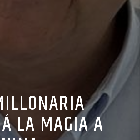
MILLONARIA
Á LA MAGIA A