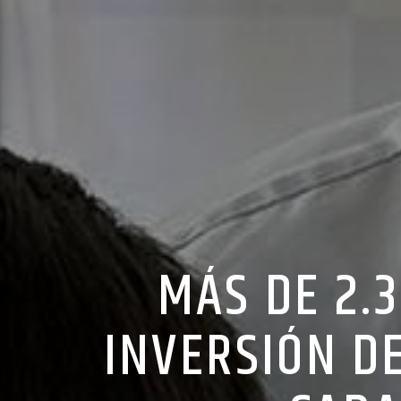
MÁS DE 2.
INVERSIÓN D