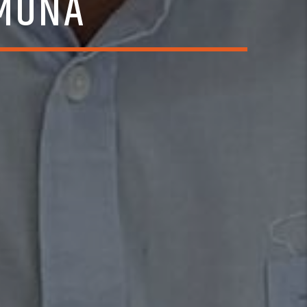
OMUNA