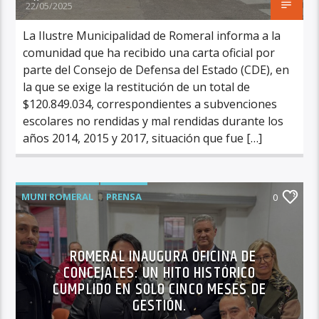
22/05/2025
La Ilustre Municipalidad de Romeral informa a la
comunidad que ha recibido una carta oficial por
parte del Consejo de Defensa del Estado (CDE), en
la que se exige la restitución de un total de
$120.849.034, correspondientes a subvenciones
escolares no rendidas y mal rendidas durante los
años 2014, 2015 y 2017, situación que fue […]
MUNI ROMERAL
PRENSA
0
ROMERAL INAUGURA OFICINA DE
CONCEJALES: UN HITO HISTÓRICO
CUMPLIDO EN SOLO CINCO MESES DE
GESTIÓN.