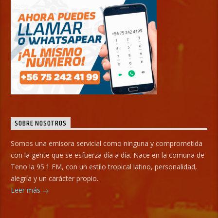
SOBRE NOSOTROS
Somos una emisora servicial como ninguna y comprometida
con la gente que se esfuerza día a día. Nace en la comuna de
Teno la 95.1 FM, con un estilo tropical latino, personalidad,
alegría y un carácter propio.
Leer más