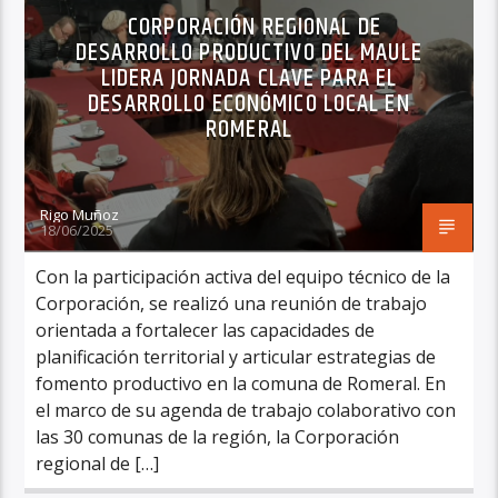
CORPORACIÓN REGIONAL DE
DESARROLLO PRODUCTIVO DEL MAULE
LIDERA JORNADA CLAVE PARA EL
DESARROLLO ECONÓMICO LOCAL EN
ROMERAL
Rigo Muñoz
18/06/2025
Con la participación activa del equipo técnico de la
Corporación, se realizó una reunión de trabajo
orientada a fortalecer las capacidades de
planificación territorial y articular estrategias de
fomento productivo en la comuna de Romeral. En
el marco de su agenda de trabajo colaborativo con
las 30 comunas de la región, la Corporación
regional de […]