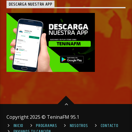
DESCARGA NUESTRA APP
Copyright 2025 © TeninaFM 95.1
INICIO
PROGRAMAS
NOSOTROS
CONTACTO
ENVIANOS TU CANCIÓN