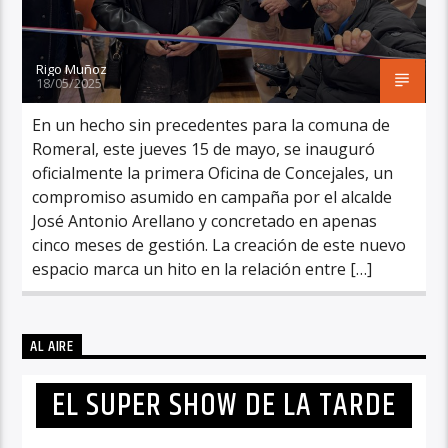
Rigo Muñoz
18/05/2025
En un hecho sin precedentes para la comuna de
Romeral, este jueves 15 de mayo, se inauguró
oficialmente la primera Oficina de Concejales, un
compromiso asumido en campaña por el alcalde
José Antonio Arellano y concretado en apenas
cinco meses de gestión. La creación de este nuevo
espacio marca un hito en la relación entre […]
AL AIRE
EL SUPER SHOW DE LA TARDE