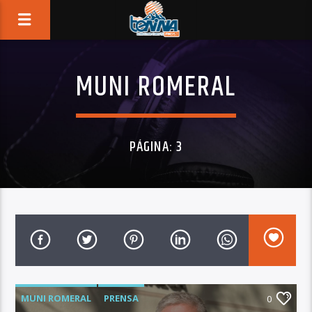
MUNI ROMERAL
PÁGINA: 3
MUNI ROMERAL
PRENSA
0