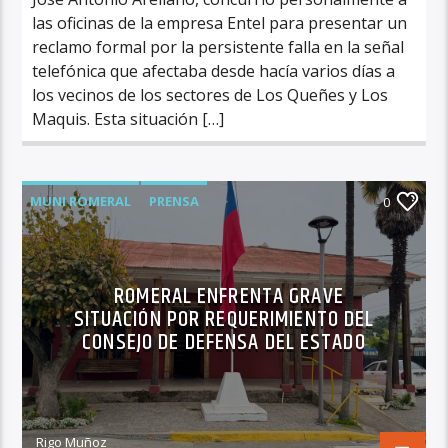
las oficinas de la empresa Entel para presentar un
reclamo formal por la persistente falla en la señal
telefónica que afectaba desde hacía varios días a
los vecinos de los sectores de Los Queñes y Los
Maquis. Esta situación […]
MUNI ROMERAL
PRENSA
0
ROMERAL ENFRENTA GRAVE
SITUACIÓN POR REQUERIMIENTO DEL
CONSEJO DE DEFENSA DEL ESTADO
Rigo Muñoz