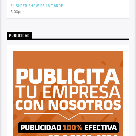
EL SUPER SHOW DE LA TARDE
3:00
pm
PUBLICIDAD