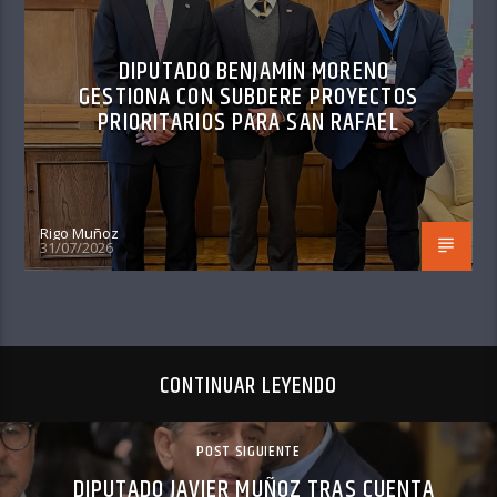
DIPUTADO BENJAMÍN MORENO
GESTIONA CON SUBDERE PROYECTOS
PRIORITARIOS PARA SAN RAFAEL
Rigo Muñoz
31/07/2026
CONTINUAR LEYENDO
POST SIGUIENTE
DIPUTADO JAVIER MUÑOZ TRAS CUENTA