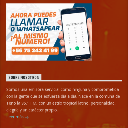
SOBRE NOSOTROS
Somos una emisora servicial como ninguna y comprometida
con la gente que se esfuerza día a día. Nace en la comuna de
Teno la 95.1 FM, con un estilo tropical latino, personalidad,
alegría y un carácter propio.
Leer más