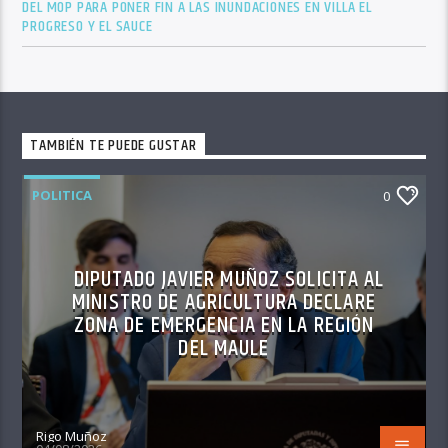
DEL MOP PARA PONER FIN A LAS INUNDACIONES EN VILLA EL
PROGRESO Y EL SAUCE
TAMBIÉN TE PUEDE GUSTAR
POLITICA
0
DIPUTADO JAVIER MUÑOZ SOLICITA AL
MINISTRO DE AGRICULTURA DECLARE
ZONA DE EMERGENCIA EN LA REGIÓN
DEL MAULE
Rigo Muñoz