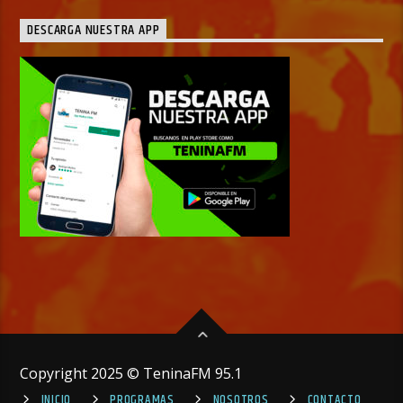
DESCARGA NUESTRA APP
Copyright 2025 © TeninaFM 95.1
INICIO
PROGRAMAS
NOSOTROS
CONTACTO