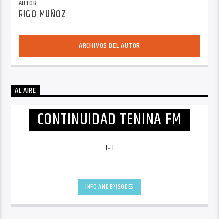
AUTOR
RIGO MUÑOZ
ARCHIVOS DEL AUTOR
AL AIRE
CONTINUIDAD TENINA FM
[...]
INFO AND EPISODES