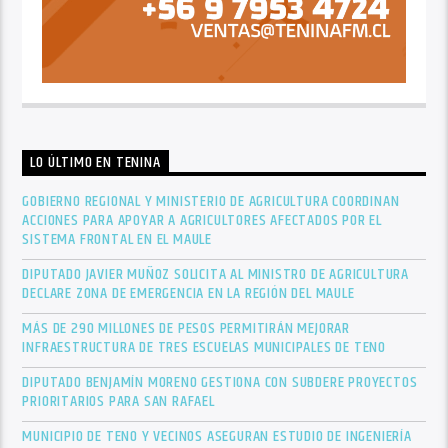
LO ÚLTIMO EN TENINA
GOBIERNO REGIONAL Y MINISTERIO DE AGRICULTURA COORDINAN
ACCIONES PARA APOYAR A AGRICULTORES AFECTADOS POR EL
SISTEMA FRONTAL EN EL MAULE
DIPUTADO JAVIER MUÑOZ SOLICITA AL MINISTRO DE AGRICULTURA
DECLARE ZONA DE EMERGENCIA EN LA REGIÓN DEL MAULE
MÁS DE 290 MILLONES DE PESOS PERMITIRÁN MEJORAR
INFRAESTRUCTURA DE TRES ESCUELAS MUNICIPALES DE TENO
DIPUTADO BENJAMÍN MORENO GESTIONA CON SUBDERE PROYECTOS
PRIORITARIOS PARA SAN RAFAEL
MUNICIPIO DE TENO Y VECINOS ASEGURAN ESTUDIO DE INGENIERÍA