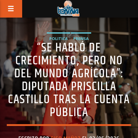
POLITICA
PRENSA
“SE HABLÓ DE
CRECIMIENTO, PERO NO
DEL MUNDO AGRÍCOLA”:
DIPUTADA PRISCILLA
CASTILLO TRAS LA CUENTA
PÚBLICA