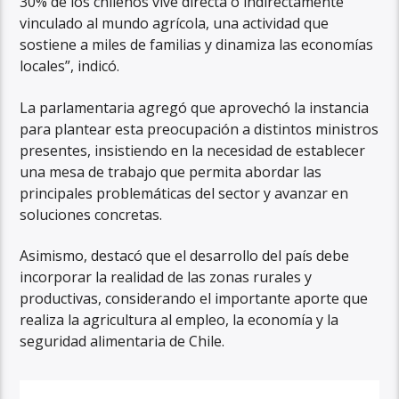
30% de los chilenos vive directa o indirectamente
vinculado al mundo agrícola, una actividad que
sostiene a miles de familias y dinamiza las economías
locales”, indicó.
La parlamentaria agregó que aprovechó la instancia
para plantear esta preocupación a distintos ministros
presentes, insistiendo en la necesidad de establecer
una mesa de trabajo que permita abordar las
principales problemáticas del sector y avanzar en
soluciones concretas.
Asimismo, destacó que el desarrollo del país debe
incorporar la realidad de las zonas rurales y
productivas, considerando el importante aporte que
realiza la agricultura al empleo, la economía y la
seguridad alimentaria de Chile.