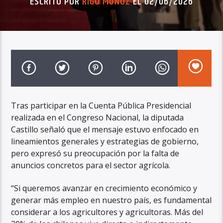
ESCRITO POR
RIGO MUÑOZ
EL 02/06/2026
Tras participar en la Cuenta Pública Presidencial
realizada en el Congreso Nacional, la diputada
Castillo señaló que el mensaje estuvo enfocado en
lineamientos generales y estrategias de gobierno,
pero expresó su preocupación por la falta de
anuncios concretos para el sector agrícola.
“Si queremos avanzar en crecimiento económico y
generar más empleo en nuestro país, es fundamental
considerar a los agricultores y agricultoras. Más del