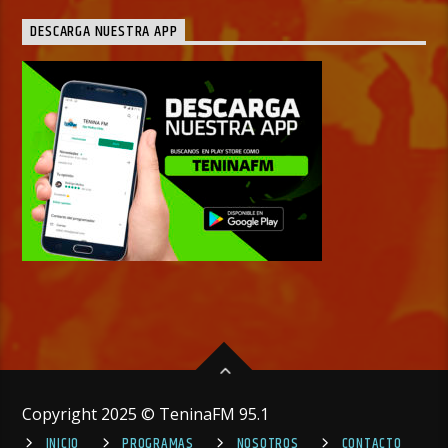
DESCARGA NUESTRA APP
Copyright 2025 © TeninaFM 95.1
INICIO
PROGRAMAS
NOSOTROS
CONTACTO