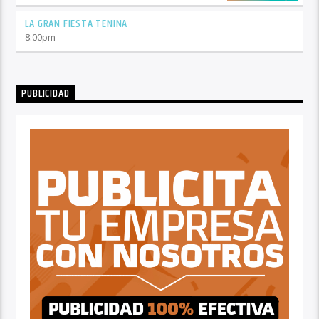
LA GRAN FIESTA TENINA
8:00
pm
PUBLICIDAD