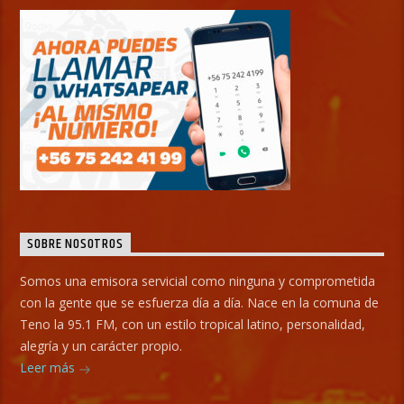
SOBRE NOSOTROS
Somos una emisora servicial como ninguna y comprometida
con la gente que se esfuerza día a día. Nace en la comuna de
Teno la 95.1 FM, con un estilo tropical latino, personalidad,
alegría y un carácter propio.
Leer más