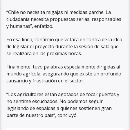
“Chile no necesita migajas ni medidas parche. La
ciudadanía necesita propuestas serias, responsables
y humanas”, enfatizó.
En esa línea, confirmó que votará en contra de la idea
de legislar el proyecto durante la sesión de sala que
se realizará en las próximas horas.
Finalmente, tuvo palabras especialmente dirigidas al
mundo agrícola, asegurando que existe un profundo
cansancio y frustración en el sector.
“Los agricultores están agotados de tocar puertas y
no sentirse escuchados. No podemos seguir
legislando de espaldas a quienes sostienen gran
parte de nuestro país”, concluyó.