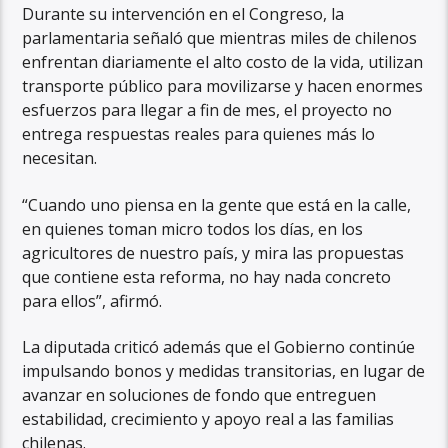
Durante su intervención en el Congreso, la
parlamentaria señaló que mientras miles de chilenos
enfrentan diariamente el alto costo de la vida, utilizan
transporte público para movilizarse y hacen enormes
esfuerzos para llegar a fin de mes, el proyecto no
entrega respuestas reales para quienes más lo
necesitan.
“Cuando uno piensa en la gente que está en la calle,
en quienes toman micro todos los días, en los
agricultores de nuestro país, y mira las propuestas
que contiene esta reforma, no hay nada concreto
para ellos”, afirmó.
La diputada criticó además que el Gobierno continúe
impulsando bonos y medidas transitorias, en lugar de
avanzar en soluciones de fondo que entreguen
estabilidad, crecimiento y apoyo real a las familias
chilenas.