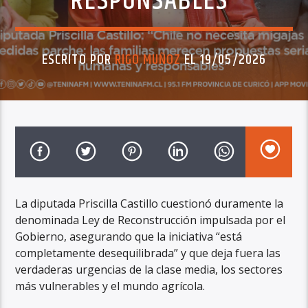
RESPONSABLES”
ESCRITO POR
RIGO MUÑOZ
EL 19/05/2026
La diputada Priscilla Castillo cuestionó duramente la
denominada Ley de Reconstrucción impulsada por el
Gobierno, asegurando que la iniciativa “está
completamente desequilibrada” y que deja fuera las
verdaderas urgencias de la clase media, los sectores
más vulnerables y el mundo agrícola.