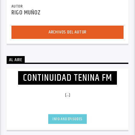
AUTOR
RIGO MUÑOZ
ARCHIVOS DEL AUTOR
AL AIRE
CONTINUIDAD TENINA FM
[...]
INFO AND EPISODES