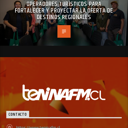
OPERADORES TURÍSTICOS PARA
FORTALECER Y PROYECTAR LA OFERTA DE
DESTINOS REGIONALES
CONTACTO
https://www.teninafm.cl