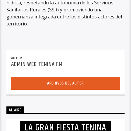
hídrica, respetando la autonomía de los Servicios
Sanitarios Rurales (SSR) y promoviendo una
gobernanza integrada entre los distintos actores del
territorio.
AUTOR
ADMIN WEB TENINA FM
ARCHIVOS DEL AUTOR
AL AIRE
LA GRAN FIESTA TENINA