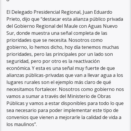
El Delegado Presidencial Regional, Juan Eduardo
Prieto, dijo que “destacar esta alianza público privada
del Gobierno Regional del Maule con Aguas Nuevo
Sur, donde muestra una señal completa de las
prioridades que se necesita. Nosotros como
gobierno, lo hemos dicho, hoy día tenemos muchas
prioridades, pero las principales por un lado son
seguridad, pero por otro es la reactivación
económica. Y esta es una señal muy fuerte de que
alianzas públicas-privadas que van a llevar agua a los
lugares rurales son el ejemplo más claro de qué
necesitamos fortalecer. Nosotros como gobierno nos
vamos a sumar a través del Ministerio de Obras
Públicas y vamos a estar disponibles para todo lo que
sea necesario para poder implementar este tipo de
convenios que vienen a mejorarle la calidad de vida a
los maulinos”.