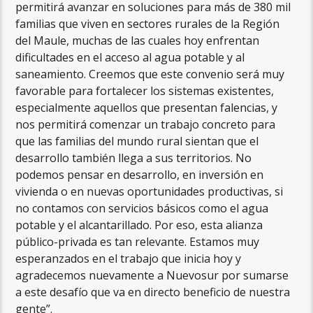
permitirá avanzar en soluciones para más de 380 mil
familias que viven en sectores rurales de la Región
del Maule, muchas de las cuales hoy enfrentan
dificultades en el acceso al agua potable y al
saneamiento. Creemos que este convenio será muy
favorable para fortalecer los sistemas existentes,
especialmente aquellos que presentan falencias, y
nos permitirá comenzar un trabajo concreto para
que las familias del mundo rural sientan que el
desarrollo también llega a sus territorios. No
podemos pensar en desarrollo, en inversión en
vivienda o en nuevas oportunidades productivas, si
no contamos con servicios básicos como el agua
potable y el alcantarillado. Por eso, esta alianza
público-privada es tan relevante. Estamos muy
esperanzados en el trabajo que inicia hoy y
agradecemos nuevamente a Nuevosur por sumarse
a este desafío que va en directo beneficio de nuestra
gente”.