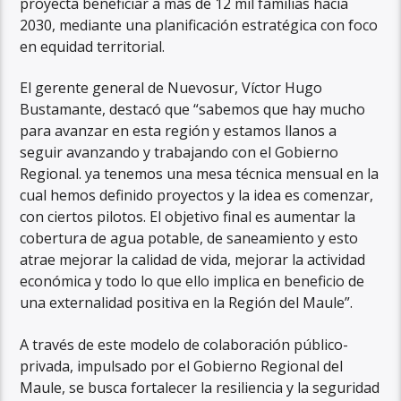
proyecta beneficiar a más de 12 mil familias hacia
2030, mediante una planificación estratégica con foco
en equidad territorial.
El gerente general de Nuevosur, Víctor Hugo
Bustamante, destacó que “sabemos que hay mucho
para avanzar en esta región y estamos llanos a
seguir avanzando y trabajando con el Gobierno
Regional. ya tenemos una mesa técnica mensual en la
cual hemos definido proyectos y la idea es comenzar,
con ciertos pilotos. El objetivo final es aumentar la
cobertura de agua potable, de saneamiento y esto
atrae mejorar la calidad de vida, mejorar la actividad
económica y todo lo que ello implica en beneficio de
una externalidad positiva en la Región del Maule”.
A través de este modelo de colaboración público-
privada, impulsado por el Gobierno Regional del
Maule, se busca fortalecer la resiliencia y la seguridad