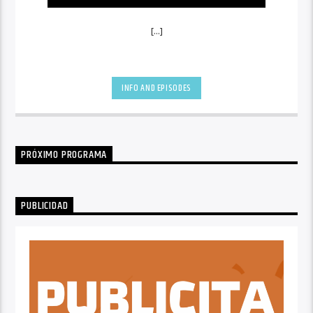
[...]
INFO AND EPISODES
PRÓXIMO PROGRAMA
PUBLICIDAD