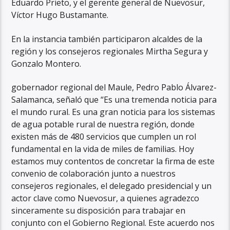
Eduardo Prieto, y el gerente general de Nuevosur,
Víctor Hugo Bustamante.
En la instancia también participaron alcaldes de la
región y los consejeros regionales Mirtha Segura y
Gonzalo Montero.
gobernador regional del Maule, Pedro Pablo Álvarez-
Salamanca, señaló que “Es una tremenda noticia para
el mundo rural. Es una gran noticia para los sistemas
de agua potable rural de nuestra región, donde
existen más de 480 servicios que cumplen un rol
fundamental en la vida de miles de familias. Hoy
estamos muy contentos de concretar la firma de este
convenio de colaboración junto a nuestros
consejeros regionales, el delegado presidencial y un
actor clave como Nuevosur, a quienes agradezco
sinceramente su disposición para trabajar en
conjunto con el Gobierno Regional. Este acuerdo nos