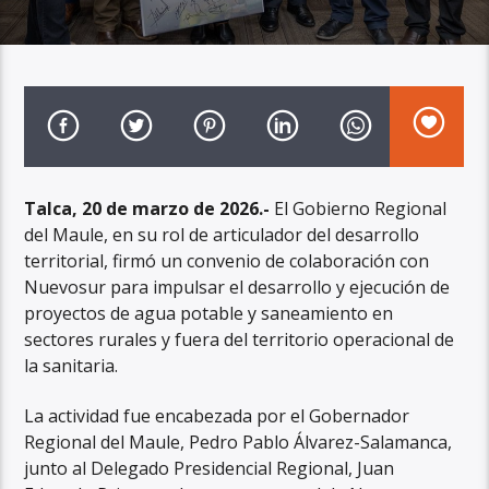
Talca, 20 de marzo de 2026.-
El Gobierno Regional
del Maule, en su rol de articulador del desarrollo
territorial, firmó un convenio de colaboración con
Nuevosur para impulsar el desarrollo y ejecución de
proyectos de agua potable y saneamiento en
sectores rurales y fuera del territorio operacional de
la sanitaria.
La actividad fue encabezada por el Gobernador
Regional del Maule, Pedro Pablo Álvarez-Salamanca,
junto al Delegado Presidencial Regional, Juan