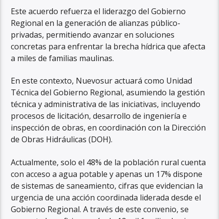
Este acuerdo refuerza el liderazgo del Gobierno
Regional en la generación de alianzas público-
privadas, permitiendo avanzar en soluciones
concretas para enfrentar la brecha hídrica que afecta
a miles de familias maulinas.
En este contexto, Nuevosur actuará como Unidad
Técnica del Gobierno Regional, asumiendo la gestión
técnica y administrativa de las iniciativas, incluyendo
procesos de licitación, desarrollo de ingeniería e
inspección de obras, en coordinación con la Dirección
de Obras Hidráulicas (DOH).
Actualmente, solo el 48% de la población rural cuenta
con acceso a agua potable y apenas un 17% dispone
de sistemas de saneamiento, cifras que evidencian la
urgencia de una acción coordinada liderada desde el
Gobierno Regional. A través de este convenio, se