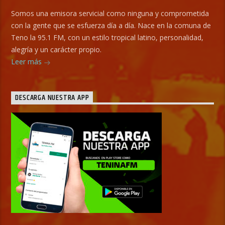
Somos una emisora servicial como ninguna y comprometida
con la gente que se esfuerza día a día. Nace en la comuna de
Teno la 95.1 FM, con un estilo tropical latino, personalidad,
alegría y un carácter propio.
Leer más
DESCARGA NUESTRA APP