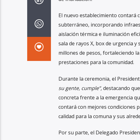
El nuevo establecimiento contará c
subterráneo, incorporando infraest
aislación térmica e iluminación efi
sala de rayos X, box de urgencia y 
millones de pesos, fortaleciendo la
prestaciones para la comunidad.
Durante la ceremonia, el President
su gente, cumple”,
destacando que 
concreta frente a la emergencia qu
contará con mejores condiciones p
calidad para la comuna y sus alred
Por su parte, el Delegado Presidenc