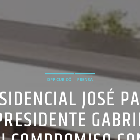
DPP CURICÓ
PRENSA
SIDENCIAL JOSÉ PA
PRESIDENTE GABRI