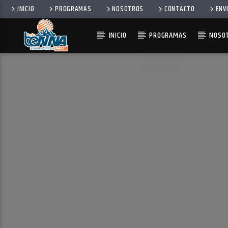
INICIO
PROGRAMAS
NOSOTROS
CONTACTO
ENV
INICIO
PROGRAMAS
NOSO