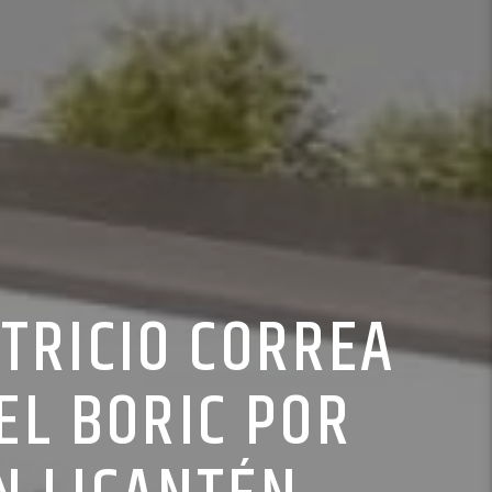
TRICIO CORREA
EL BORIC POR