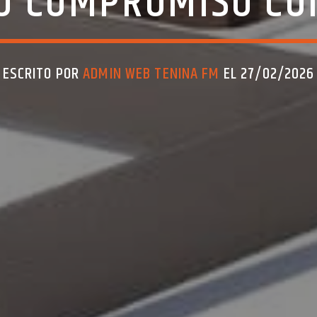
U COMPROMISO CO
ESCRITO POR
ADMIN WEB TENINA FM
EL 27/02/2026