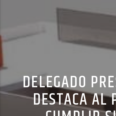
DELEGADO PRE
DESTACA AL 