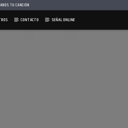
IANOS TU CANCIÓN
TROS
CONTACTO
SEÑAL ONLINE