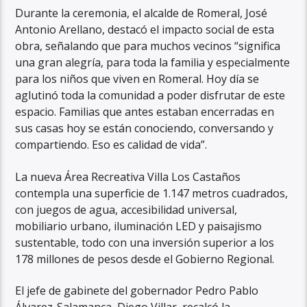
Durante la ceremonia, el alcalde de Romeral, José
Antonio Arellano, destacó el impacto social de esta
obra, señalando que para muchos vecinos “significa
una gran alegría, para toda la familia y especialmente
para los niños que viven en Romeral. Hoy día se
aglutinó toda la comunidad a poder disfrutar de este
espacio. Familias que antes estaban encerradas en
sus casas hoy se están conociendo, conversando y
compartiendo. Eso es calidad de vida”.
La nueva Área Recreativa Villa Los Castaños
contempla una superficie de 1.147 metros cuadrados,
con juegos de agua, accesibilidad universal,
mobiliario urbano, iluminación LED y paisajismo
sustentable, todo con una inversión superior a los
178 millones de pesos desde el Gobierno Regional.
El jefe de gabinete del gobernador Pedro Pablo
Álvarez-Salamanca, Diego Villar, recalcó la