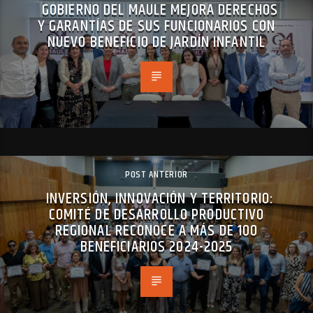
GOBIERNO DEL MAULE MEJORA DERECHOS
Y GARANTÍAS DE SUS FUNCIONARIOS CON
NUEVO BENEFICIO DE JARDÍN INFANTIL
POST ANTERIOR
INVERSIÓN, INNOVACIÓN Y TERRITORIO:
COMITÉ DE DESARROLLO PRODUCTIVO
REGIONAL RECONOCE A MÁS DE 100
BENEFICIARIOS 2024-2025