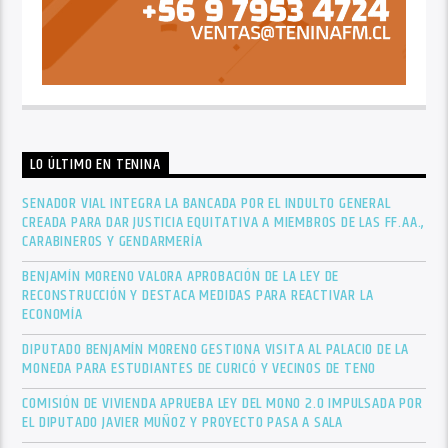
LO ÚLTIMO EN TENINA
SENADOR VIAL INTEGRA LA BANCADA POR EL INDULTO GENERAL
CREADA PARA DAR JUSTICIA EQUITATIVA A MIEMBROS DE LAS FF.AA.,
CARABINEROS Y GENDARMERÍA
BENJAMÍN MORENO VALORA APROBACIÓN DE LA LEY DE
RECONSTRUCCIÓN Y DESTACA MEDIDAS PARA REACTIVAR LA
ECONOMÍA
DIPUTADO BENJAMÍN MORENO GESTIONA VISITA AL PALACIO DE LA
MONEDA PARA ESTUDIANTES DE CURICÓ Y VECINOS DE TENO
COMISIÓN DE VIVIENDA APRUEBA LEY DEL MONO 2.0 IMPULSADA POR
EL DIPUTADO JAVIER MUÑOZ Y PROYECTO PASA A SALA