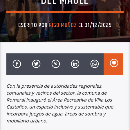
DEL MAULE
ESCRITO POR
RIGO MUÑOZ
EL 31/12/2025
Con la presencia de autoridades regionales,
comunales y vecinos del sector, la comuna de
Romeral inauguró el Área Recreativa de Villa Los
Castaños, un espacio inclusivo y sustentable que
incorpora juegos de agua, áreas de sombra y
mobiliario urbano.