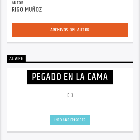
AUTOR
RIGO MUÑOZ
ARCHIVOS DEL AUTOR
AL AIRE
PEGADO EN LA CAMA
[...]
INFO AND EPISODES