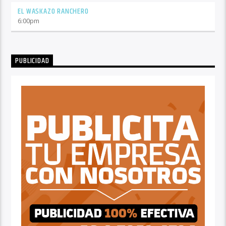
EL WASKAZO RANCHERO
6:00
pm
PUBLICIDAD