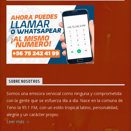
SOBRE NOSOTROS
Somos una emisora servicial como ninguna y comprometida
con la gente que se esfuerza día a día. Nace en la comuna de
Teno la 95.1 FM, con un estilo tropical latino, personalidad,
alegría y un carácter propio.
Leer más