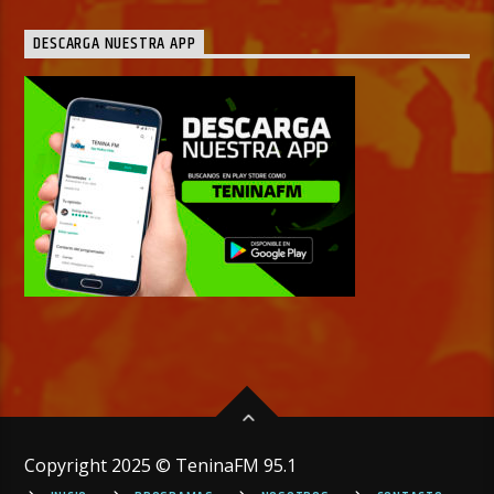
DESCARGA NUESTRA APP
Copyright 2025 © TeninaFM 95.1