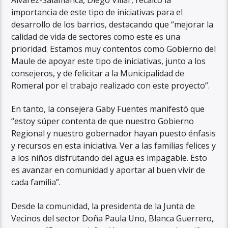
importancia de este tipo de iniciativas para el
desarrollo de los barrios, destacando que “mejorar la
calidad de vida de sectores como este es una
prioridad. Estamos muy contentos como Gobierno del
Maule de apoyar este tipo de iniciativas, junto a los
consejeros, y de felicitar a la Municipalidad de
Romeral por el trabajo realizado con este proyecto”.
En tanto, la consejera Gaby Fuentes manifestó que
“estoy súper contenta de que nuestro Gobierno
Regional y nuestro gobernador hayan puesto énfasis
y recursos en esta iniciativa. Ver a las familias felices y
a los niños disfrutando del agua es impagable. Esto
es avanzar en comunidad y aportar al buen vivir de
cada familia”.
Desde la comunidad, la presidenta de la Junta de
Vecinos del sector Doña Paula Uno, Blanca Guerrero,