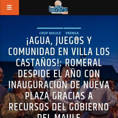
CRDP MAULE
PRENSA
¡AGUA, JUEGOS Y
COMUNIDAD EN VILLA LOS
CASTAÑOS!: ROMERAL
DESPIDE EL AÑO CON
INAUGURACIÓN DE NUEVA
PLAZA GRACIAS A
RECURSOS DEL GOBIERNO