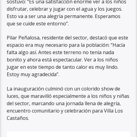
sostuvo: “Es una satisfacción enorme ver a los niños
disfrutar, celebrar y jugar con el agua y los juegos.
Esto va a ser una alegría permanente. Esperamos
que se cuide este entorno”.
Pilar Peñalosa, residente del sector, destacó que este
espacio era muy necesario para la población: “Hacía
falta algo así. Antes este terreno no tenía nada
bonito y ahora está espectacular. Ver a los niños
jugar en este tiempo de tanto calor es muy lindo.
Estoy muy agradecida”.
La inauguración culminó con un colorido show de
luces, que maravilló especialmente a los niños y niñas
del sector, marcando una jornada llena de alegría,
encuentro comunitario y celebración para Villa Los
Castaños.