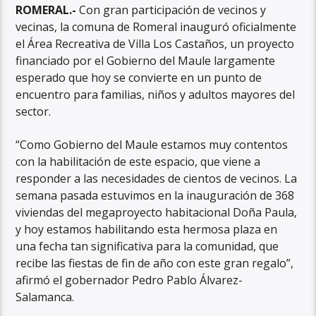
ROMERAL.-
Con gran participación de vecinos y
vecinas, la comuna de Romeral inauguró oficialmente
el Área Recreativa de Villa Los Castaños, un proyecto
financiado por el Gobierno del Maule largamente
esperado que hoy se convierte en un punto de
encuentro para familias, niños y adultos mayores del
sector.
“Como Gobierno del Maule estamos muy contentos
con la habilitación de este espacio, que viene a
responder a las necesidades de cientos de vecinos. La
semana pasada estuvimos en la inauguración de 368
viviendas del megaproyecto habitacional Doña Paula,
y hoy estamos habilitando esta hermosa plaza en
una fecha tan significativa para la comunidad, que
recibe las fiestas de fin de año con este gran regalo”,
afirmó el gobernador Pedro Pablo Álvarez-
Salamanca.