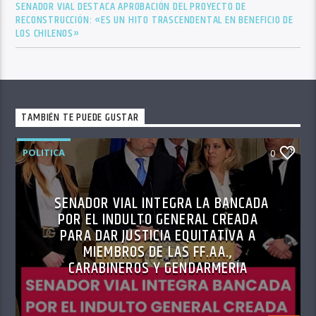
SENADOR VIAL DESTACA APROBACIÓN DEL PROYECTO DE
RECONSTRUCCIÓN: «ES UN HITO TRASCENDENTAL EN BENEFICIO DE
LOS CHILENOS»
TAMBIÉN TE PUEDE GUSTAR
POLITICA
0
SENADOR VIAL INTEGRA LA BANCADA
POR EL INDULTO GENERAL CREADA
PARA DAR JUSTICIA EQUITATIVA A
MIEMBROS DE LAS FF.AA.,
CARABINEROS Y GENDARMERÍA