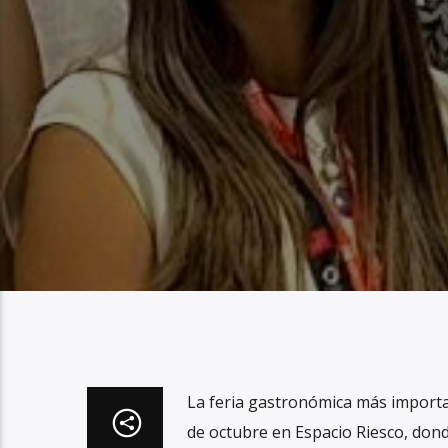
La feria gastronómica más importan
de octubre en Espacio Riesco, don