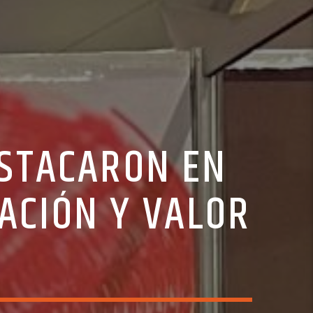
STACARON EN
ACIÓN Y VALOR