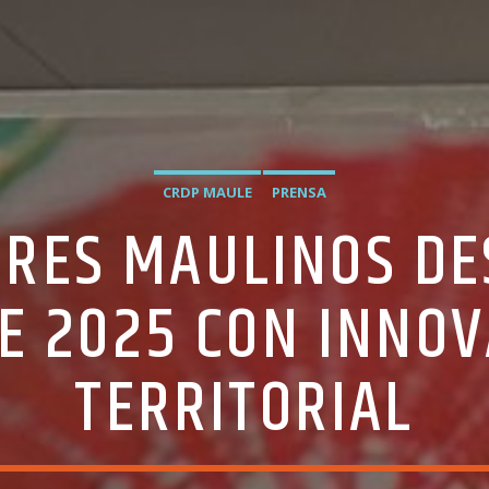
CRDP MAULE
PRENSA
RES MAULINOS DE
CE 2025 CON INNOV
TERRITORIAL