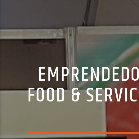
EMPRENDEDO
FOOD & SERVI