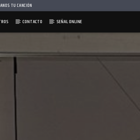
IANOS TU CANCIÓN
TROS
CONTACTO
SEÑAL ONLINE