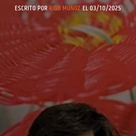
ESCRITO POR
RIGO MUÑOZ
EL 03/10/2025