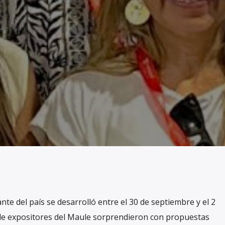
te del país se desarrolló entre el 30 de septiembre y el 2
de expositores del Maule sorprendieron con propuestas