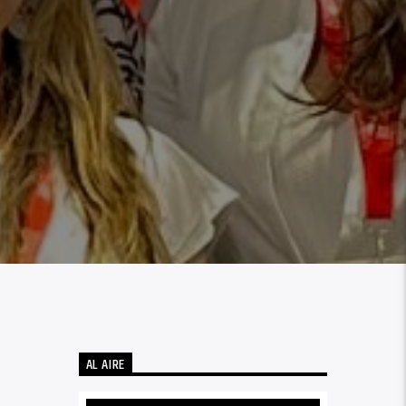
AL AIRE