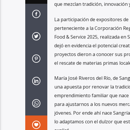
que mezclan tradición, innovación y
La participación de expositores d
perteneciente a la Corporación Reg
Food & Service 2025, realizada en S
dejó en evidencia el potencial creat
proyectos dieron a conocer sus pr
el rescate de materias primas local
María José Riveros del Río, de Sa
una apuesta por renovar la tradici
emprendimiento familiar que nace a
para ajustarnos a los nuevos merc
jóvenes. Por ende ahí nace Sangría 
lo adaptamos con el dulzor que est