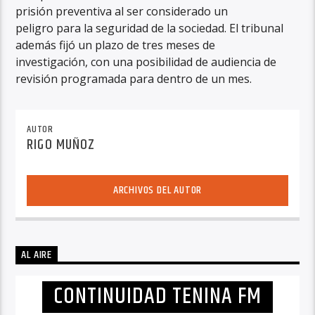
prisión preventiva al ser considerado un
peligro para la seguridad de la sociedad. El tribunal
además fijó un plazo de tres meses de
investigación, con una posibilidad de audiencia de
revisión programada para dentro de un mes.
AUTOR
RIGO MUÑOZ
ARCHIVOS DEL AUTOR
AL AIRE
CONTINUIDAD TENINA FM