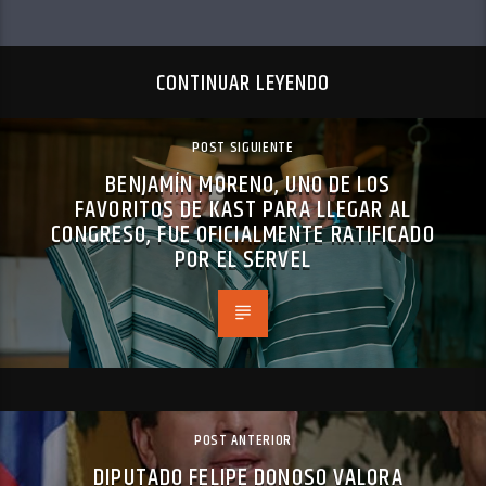
CONTINUAR LEYENDO
POST SIGUIENTE
BENJAMÍN MORENO, UNO DE LOS
FAVORITOS DE KAST PARA LLEGAR AL
CONGRESO, FUE OFICIALMENTE RATIFICADO
POR EL SERVEL
POST ANTERIOR
DIPUTADO FELIPE DONOSO VALORA