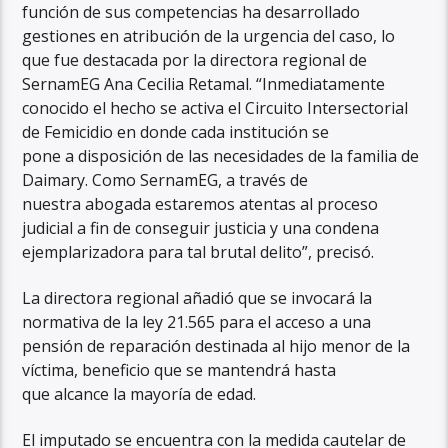
función de sus competencias ha desarrollado
gestiones en atribución de la urgencia del caso, lo
que fue destacada por la directora regional de
SernamEG Ana Cecilia Retamal. “Inmediatamente
conocido el hecho se activa el Circuito Intersectorial
de Femicidio en donde cada institución se
pone a disposición de las necesidades de la familia de
Daimary. Como SernamEG, a través de
nuestra abogada estaremos atentas al proceso
judicial a fin de conseguir justicia y una condena
ejemplarizadora para tal brutal delito”, precisó.
La directora regional añadió que se invocará la
normativa de la ley 21.565 para el acceso a una
pensión de reparación destinada al hijo menor de la
víctima, beneficio que se mantendrá hasta
que alcance la mayoría de edad.
El imputado se encuentra con la medida cautelar de