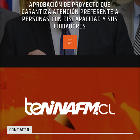
APROBACIÓN DE PROYECTO QUE
GARANTIZA ATENCIÓN PREFERENTE A
PERSONAS CON DISCAPACIDAD Y SUS
CUIDADORES
CONTACTO