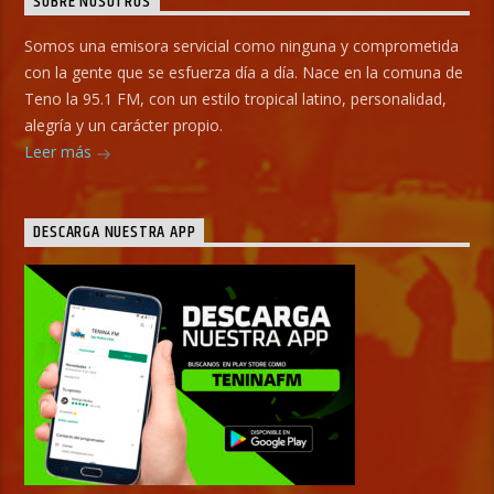
SOBRE NOSOTROS
Somos una emisora servicial como ninguna y comprometida
con la gente que se esfuerza día a día. Nace en la comuna de
Teno la 95.1 FM, con un estilo tropical latino, personalidad,
alegría y un carácter propio.
Leer más
DESCARGA NUESTRA APP