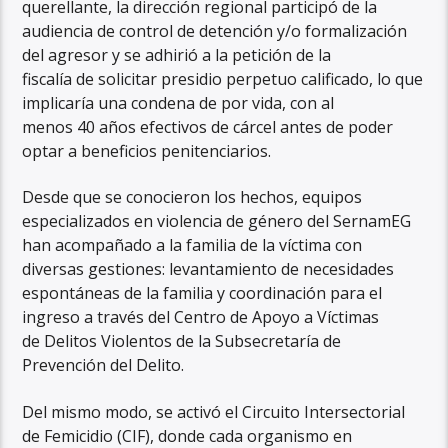
querellante, la dirección regional participó de la
audiencia de control de detención y/o formalización
del agresor y se adhirió a la petición de la
fiscalía de solicitar presidio perpetuo calificado, lo que
implicaría una condena de por vida, con al
menos 40 años efectivos de cárcel antes de poder
optar a beneficios penitenciarios.
Desde que se conocieron los hechos, equipos
especializados en violencia de género del SernamEG
han acompañado a la familia de la víctima con
diversas gestiones: levantamiento de necesidades
espontáneas de la familia y coordinación para el
ingreso a través del Centro de Apoyo a Víctimas
de Delitos Violentos de la Subsecretaría de
Prevención del Delito.
Del mismo modo, se activó el Circuito Intersectorial
de Femicidio (CIF), donde cada organismo en