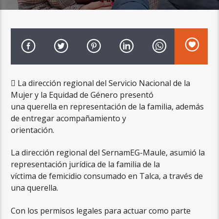
 La dirección regional del Servicio Nacional de la
Mujer y la Equidad de Género presentó
una querella en representación de la familia, además
de entregar acompañamiento y
orientación.
La dirección regional del SernamEG-Maule, asumió la
representación jurídica de la familia de la
víctima de femicidio consumado en Talca, a través de
una querella.
Con los permisos legales para actuar como parte