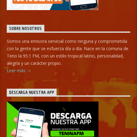
SOBRE NOSOTROS
Somos una emisora servicial como ninguna y comprometida
con la gente que se esfuerza día a día. Nace en la comuna de
Teno la 95.1 FM, con un estilo tropical latino, personalidad,
alegría y un carácter propio.
Leer más
DESCARGA NUESTRA APP