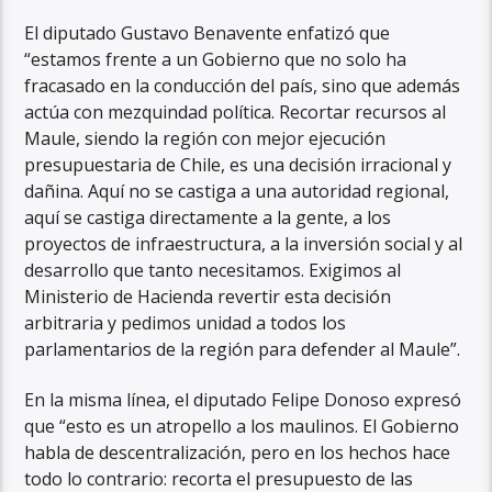
El diputado Gustavo Benavente enfatizó que
“estamos frente a un Gobierno que no solo ha
fracasado en la conducción del país, sino que además
actúa con mezquindad política. Recortar recursos al
Maule, siendo la región con mejor ejecución
presupuestaria de Chile, es una decisión irracional y
dañina. Aquí no se castiga a una autoridad regional,
aquí se castiga directamente a la gente, a los
proyectos de infraestructura, a la inversión social y al
desarrollo que tanto necesitamos. Exigimos al
Ministerio de Hacienda revertir esta decisión
arbitraria y pedimos unidad a todos los
parlamentarios de la región para defender al Maule”.
En la misma línea, el diputado Felipe Donoso expresó
que “esto es un atropello a los maulinos. El Gobierno
habla de descentralización, pero en los hechos hace
todo lo contrario: recorta el presupuesto de las