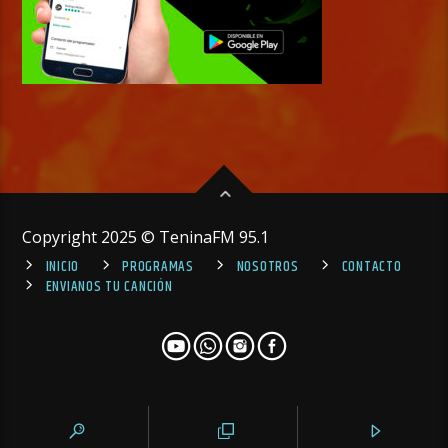
Copyright 2025 © TeninaFM 95.1
INICIO
PROGRAMAS
NOSOTROS
CONTACTO
ENVIANOS TU CANCIÓN