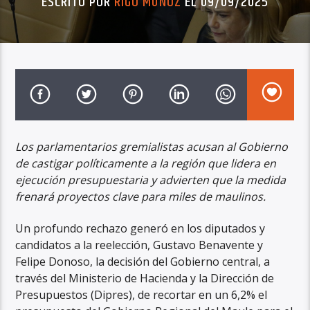
ESCRITO POR
RIGO MUÑOZ
EL 09/09/2025
Los parlamentarios gremialistas acusan al Gobierno
de castigar políticamente a la región que lidera en
ejecución presupuestaria y advierten que la medida
frenará proyectos clave para miles de maulinos.
Un profundo rechazo generó en los diputados y
candidatos a la reelección, Gustavo Benavente y
Felipe Donoso, la decisión del Gobierno central, a
través del Ministerio de Hacienda y la Dirección de
Presupuestos (Dipres), de recortar en un 6,2% el