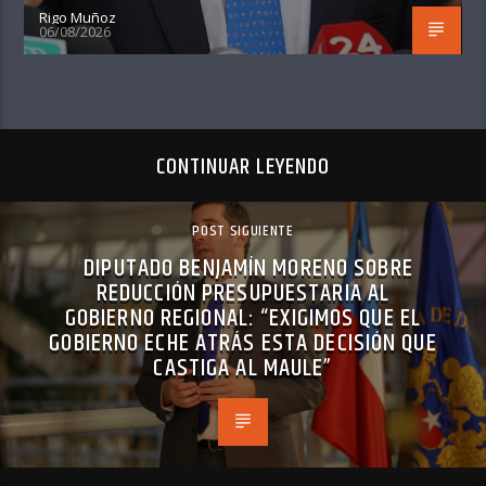
Rigo Muñoz
06/08/2026
CONTINUAR LEYENDO
POST SIGUIENTE
DIPUTADO BENJAMÍN MORENO SOBRE
REDUCCIÓN PRESUPUESTARIA AL
GOBIERNO REGIONAL: “EXIGIMOS QUE EL
GOBIERNO ECHE ATRÁS ESTA DECISIÓN QUE
CASTIGA AL MAULE”