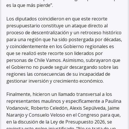
es la que más pierde”.
Los diputados coincidieron en que este recorte
presupuestario constituye un ataque directo al
proceso de descentralización y un retroceso histórico
para una región que ha sido postergada por décadas,
y coincidentemente en los Gobierno regionales es
que se realizó este recorte son liderados por
personas de Chile Vamos. Asimismo, subrayaron que
el Gobierno no puede seguir descargando sobre las
regiones las consecuencias de su incapacidad de
gestionar inversión y crecimiento económico.
Finalmente, hicieron un llamado transversal a los
representantes maulinos y específicamente a Paulina
Vodanovic, Roberto Celedón, Alexis Sepúlveda, Jaime
Naranjo y Consuelo Veloso en el Congreso para que,
en la discusión de la Ley de Presupuesto 2026, se
revierta este golpe injustificado. “No se trata de un