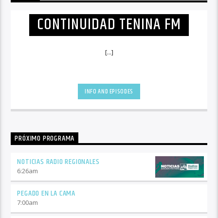
CONTINUIDAD TENINA FM
[...]
INFO AND EPISODES
PRÓXIMO PROGRAMA
NOTICIAS RADIO REGIONALES
6:26
am
PEGADO EN LA CAMA
7:00
am