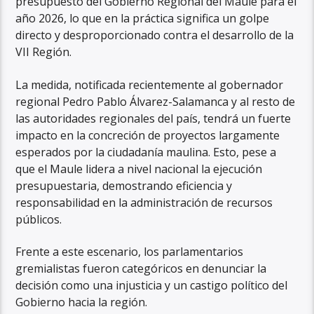
presupuesto del Gobierno Regional del Maule para el
año 2026, lo que en la práctica significa un golpe
directo y desproporcionado contra el desarrollo de la
VII Región.
La medida, notificada recientemente al gobernador
regional Pedro Pablo Álvarez-Salamanca y al resto de
las autoridades regionales del país, tendrá un fuerte
impacto en la concreción de proyectos largamente
esperados por la ciudadanía maulina. Esto, pese a
que el Maule lidera a nivel nacional la ejecución
presupuestaria, demostrando eficiencia y
responsabilidad en la administración de recursos
públicos.
Frente a este escenario, los parlamentarios
gremialistas fueron categóricos en denunciar la
decisión como una injusticia y un castigo político del
Gobierno hacia la región.