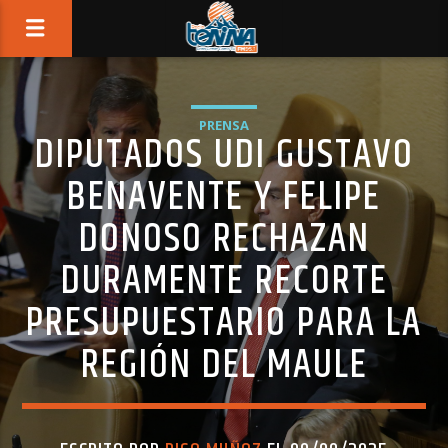
PRENSA
DIPUTADOS UDI GUSTAVO
BENAVENTE Y FELIPE
DONOSO RECHAZAN
DURAMENTE RECORTE
PRESUPUESTARIO PARA LA
REGIÓN DEL MAULE