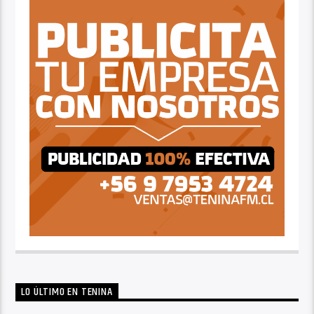
LO ÚLTIMO EN TENINA