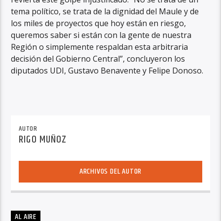
tema político, se trata de la dignidad del Maule y de
los miles de proyectos que hoy están en riesgo,
queremos saber si están con la gente de nuestra
Región o simplemente respaldan esta arbitraria
decisión del Gobierno Central”, concluyeron los
diputados UDI, Gustavo Benavente y Felipe Donoso.
AUTOR
RIGO MUÑOZ
ARCHIVOS DEL AUTOR
AL AIRE