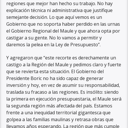
regiones que mejor han hecho su trabajo. No hay
explicación técnica ni administrativa que justifique
semejante decisión. Lo que aquí vemos es un
Gobierno que no soporta haber perdido en las urnas
el Gobierno Regional del Maule y que ahora opta por
castigar a su gente. No lo vamos a permitir y
daremos la pelea en la Ley de Presupuesto”.
Y agregaron que “este recorte es derechamente un
castigo a la Región del Maule y pedimos claro y fuerte
que se revierta esta situación. El Gobierno del
Presidente Boric no ha sido capaz de generar
inversión y hoy, en vez de asumir su responsabilidad,
traslada su fracaso a las regiones. Es insólito: siendo
la primera en ejecución presupuestaria, el Maule será
la segunda región más afectada del país. Estamos
frente a una inequidad territorial gigantesca que
golpea a las familias maulinas y retrasa obras que
llevamos años esperando. La región que más cumple