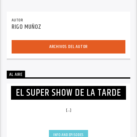
AUTOR
RIGO MUÑOZ
ARCHIVOS DEL AUTOR
AL AIRE
EL SUPER SHOW DE LA TARDE
[...]
INFO AND EPISODES