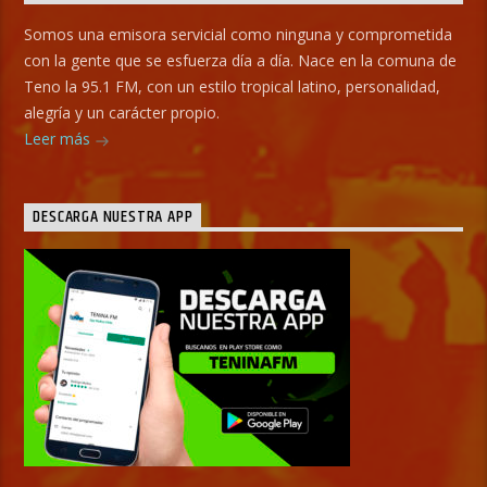
Somos una emisora servicial como ninguna y comprometida
con la gente que se esfuerza día a día. Nace en la comuna de
Teno la 95.1 FM, con un estilo tropical latino, personalidad,
alegría y un carácter propio.
Leer más
DESCARGA NUESTRA APP