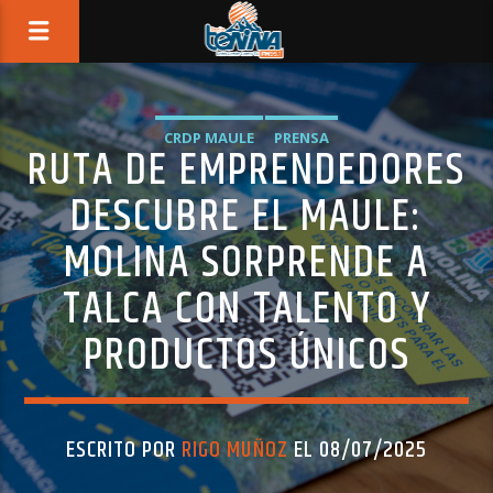
CRDP MAULE
PRENSA
RUTA DE EMPRENDEDORES
DESCUBRE EL MAULE:
MOLINA SORPRENDE A
TALCA CON TALENTO Y
PRODUCTOS ÚNICOS
ESCRITO POR
RIGO MUÑOZ
EL 08/07/2025