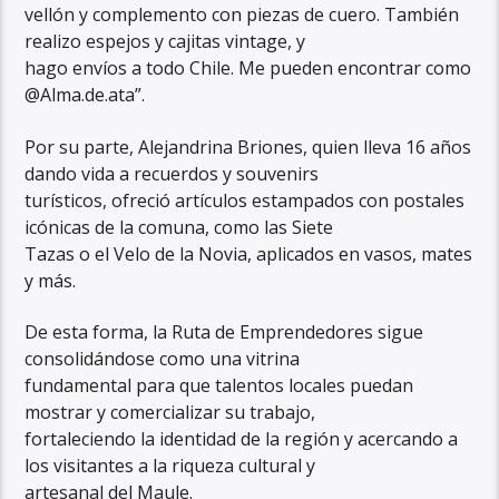
vellón y complemento con piezas de cuero. También
realizo espejos y cajitas vintage, y
hago envíos a todo Chile. Me pueden encontrar como
@Alma.de.ata”.
Por su parte, Alejandrina Briones, quien lleva 16 años
dando vida a recuerdos y souvenirs
turísticos, ofreció artículos estampados con postales
icónicas de la comuna, como las Siete
Tazas o el Velo de la Novia, aplicados en vasos, mates
y más.
De esta forma, la Ruta de Emprendedores sigue
consolidándose como una vitrina
fundamental para que talentos locales puedan
mostrar y comercializar su trabajo,
fortaleciendo la identidad de la región y acercando a
los visitantes a la riqueza cultural y
artesanal del Maule.