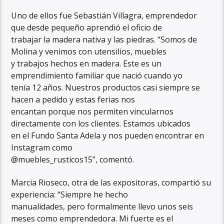
Uno de ellos fue Sebastián Villagra, emprendedor
que desde pequeño aprendió el oficio de
trabajar la madera nativa y las piedras. “Somos de
Molina y venimos con utensilios, muebles
y trabajos hechos en madera. Este es un
emprendimiento familiar que nació cuando yo
tenía 12 años. Nuestros productos casi siempre se
hacen a pedido y estas ferias nos
encantan porque nos permiten vincularnos
directamente con los clientes. Estamos ubicados
en el Fundo Santa Adela y nos pueden encontrar en
Instagram como
@muebles_rusticos15”, comentó.
Marcia Rioseco, otra de las expositoras, compartió su
experiencia: “Siempre he hecho
manualidades, pero formalmente llevo unos seis
meses como emprendedora. Mi fuerte es el