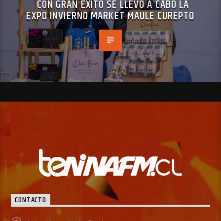
CON GRAN ÉXITO SE LLEVÓ A CABO LA
EXPO INVIERNO MARKET MAULE CUREPTO
CONTACTO