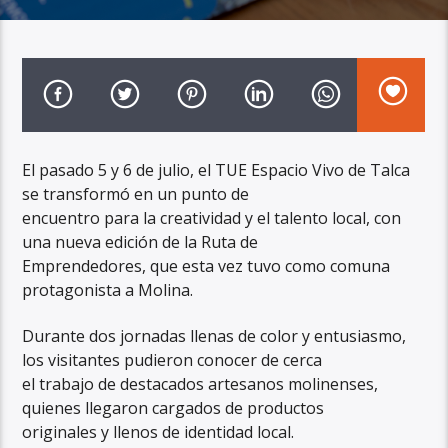
El pasado 5 y 6 de julio, el TUE Espacio Vivo de Talca
se transformó en un punto de
encuentro para la creatividad y el talento local, con
una nueva edición de la Ruta de
Emprendedores, que esta vez tuvo como comuna
protagonista a Molina.
Durante dos jornadas llenas de color y entusiasmo,
los visitantes pudieron conocer de cerca
el trabajo de destacados artesanos molinenses,
quienes llegaron cargados de productos
originales y llenos de identidad local.