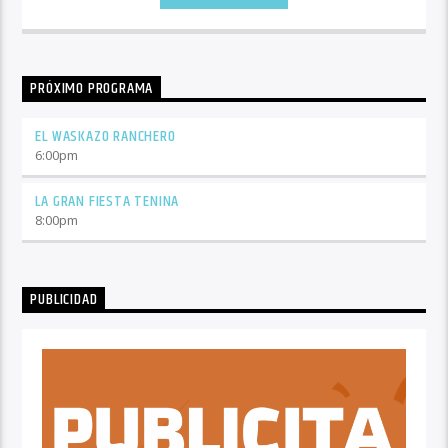
PRÓXIMO PROGRAMA
EL WASKAZO RANCHERO
6:00
pm
LA GRAN FIESTA TENINA
8:00
pm
PUBLICIDAD