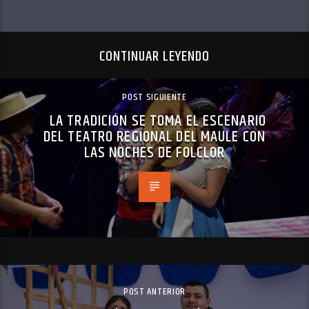
CONTINUAR LEYENDO
POST SIGUIENTE
LA TRADICIÓN SE TOMA EL ESCENARIO
DEL TEATRO REGIONAL DEL MAULE CON
LAS NOCHES DE FOLCLOR
POST ANTERIOR