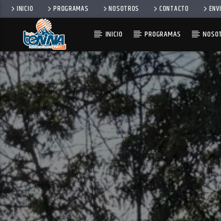
INICIO
PROGRAMAS
NOSOTROS
CONTACTO
ENV
INICIO
PROGRAMAS
NOSO