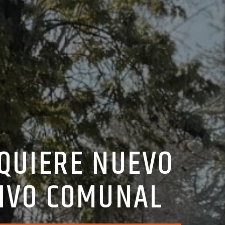
QUIERE NUEVO
TIVO COMUNAL