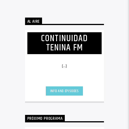
AL AIRE
CONTINUIDAD
TENINA FM
[...]
INFO AND EPISODES
PRÓXIMO PROGRAMA