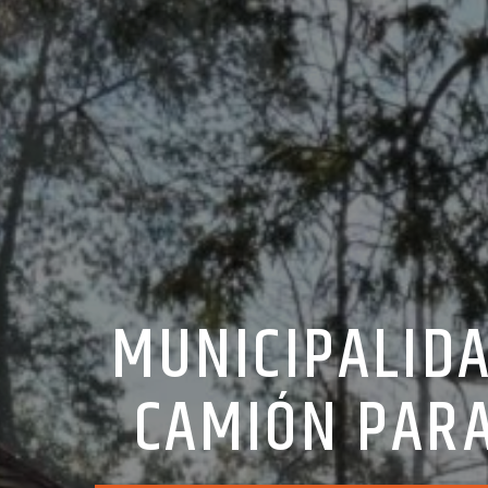
MUNICIPALID
CAMIÓN PARA