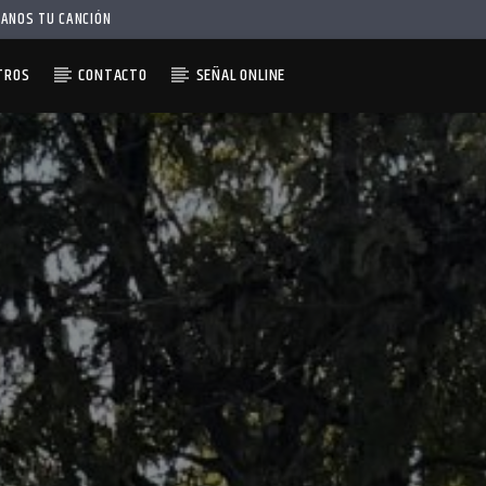
IANOS TU CANCIÓN
TROS
CONTACTO
SEÑAL ONLINE