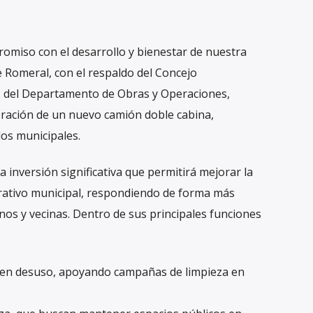
omiso con el desarrollo y bienestar de nuestra
e Romeral, con el respaldo del Concejo
s del Departamento de Obras y Operaciones,
oración de un nuevo camión doble cabina,
os municipales.
 inversión significativa que permitirá mejorar la
perativo municipal, respondiendo de forma más
nos y vecinas. Dentro de sus principales funciones
 en desuso, apoyando campañas de limpieza en