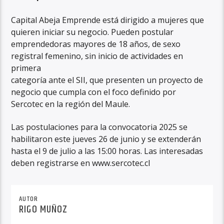
Capital Abeja Emprende está dirigido a mujeres que
quieren iniciar su negocio. Pueden postular
emprendedoras mayores de 18 años, de sexo
registral femenino, sin inicio de actividades en
primera
categoría ante el SII, que presenten un proyecto de
negocio que cumpla con el foco definido por
Sercotec en la región del Maule.
Las postulaciones para la convocatoria 2025 se
habilitaron este jueves 26 de junio y se extenderán
hasta el 9 de julio a las 15:00 horas. Las interesadas
deben registrarse en www.sercotec.cl
AUTOR
RIGO MUÑOZ