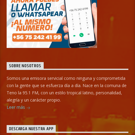
SOBRE NOSOTROS
Somos una emisora servicial como ninguna y comprometida
con la gente que se esfuerza día a día. Nace en la comuna de
Teno la 95.1 FM, con un estilo tropical latino, personalidad,
alegría y un carácter propio.
Leer más
DESCARGA NUESTRA APP