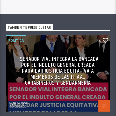
TAMBIÉN TE PUEDE GUSTAR
POLITICA
0
SENADOR VIAL INTEGRA LA BANCADA
POR EL INDULTO GENERAL CREADA
PARA DAR JUSTICIA EQUITATIVA A
MIEMBROS DE LAS FF.AA.,
CARABINEROS Y GENDARMERÍA
Rigo Muñoz
06/08/2026