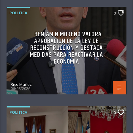
POLITICA
0
BENJAMÍN MORENO VALORA
APROBACIÓN DE LA LEY DE
RECONSTRUCCIÓN Y DESTACA
MEDIDAS PARA REACTIVAR LA
ECONOMÍA
Rigo Muñoz
06/08/2026
POLITICA
0