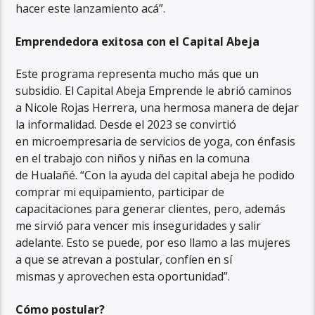
hacer este lanzamiento acá”.
Emprendedora exitosa con el Capital Abeja
Este programa representa mucho más que un
subsidio. El Capital Abeja Emprende le abrió caminos
a Nicole Rojas Herrera, una hermosa manera de dejar
la informalidad. Desde el 2023 se convirtió
en microempresaria de servicios de yoga, con énfasis
en el trabajo con niños y niñas en la comuna
de Hualañé. “Con la ayuda del capital abeja he podido
comprar mi equipamiento, participar de
capacitaciones para generar clientes, pero, además
me sirvió para vencer mis inseguridades y salir
adelante. Esto se puede, por eso llamo a las mujeres
a que se atrevan a postular, confíen en sí
mismas y aprovechen esta oportunidad”.
Cómo postular?