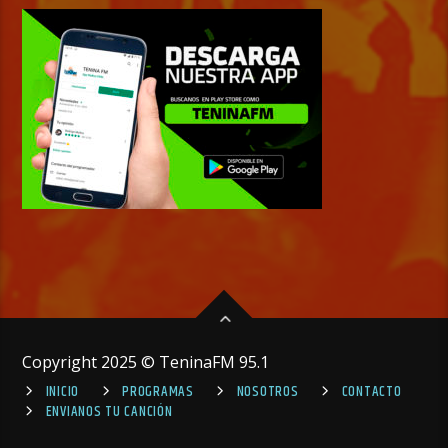
Copyright 2025 © TeninaFM 95.1
INICIO
PROGRAMAS
NOSOTROS
CONTACTO
ENVIANOS TU CANCIÓN