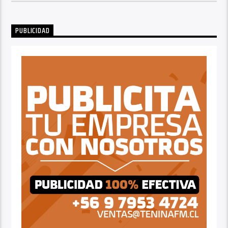
PUBLICIDAD