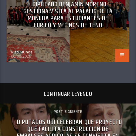
DIPUTADO BENJAMÍN MORENO
GESTIONA VISITA AL PALACIO DE LA
MONEDA PARA ESTUDIANTES DE
CURICÓ Y VECINOS DE TENO
Rigo Muñoz
06/08/2026
CONTINUAR LEYENDO
POST SIGUIENTE
DIPUTADOS UDI CELEBRAN QUE PROYECTO
QUE FACILITA CONSTRUCCIÓN DE