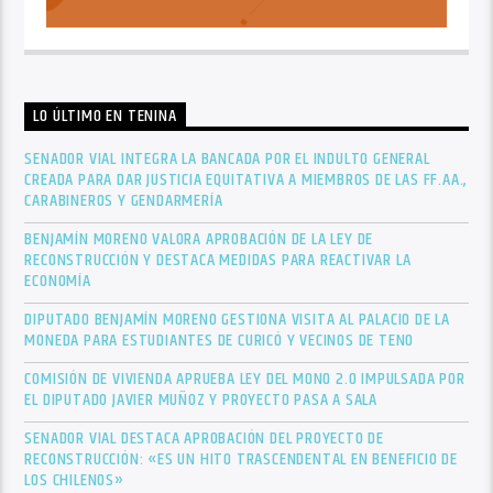
LO ÚLTIMO EN TENINA
SENADOR VIAL INTEGRA LA BANCADA POR EL INDULTO GENERAL
CREADA PARA DAR JUSTICIA EQUITATIVA A MIEMBROS DE LAS FF.AA.,
CARABINEROS Y GENDARMERÍA
BENJAMÍN MORENO VALORA APROBACIÓN DE LA LEY DE
RECONSTRUCCIÓN Y DESTACA MEDIDAS PARA REACTIVAR LA
ECONOMÍA
DIPUTADO BENJAMÍN MORENO GESTIONA VISITA AL PALACIO DE LA
MONEDA PARA ESTUDIANTES DE CURICÓ Y VECINOS DE TENO
COMISIÓN DE VIVIENDA APRUEBA LEY DEL MONO 2.0 IMPULSADA POR
EL DIPUTADO JAVIER MUÑOZ Y PROYECTO PASA A SALA
SENADOR VIAL DESTACA APROBACIÓN DEL PROYECTO DE
RECONSTRUCCIÓN: «ES UN HITO TRASCENDENTAL EN BENEFICIO DE
LOS CHILENOS»