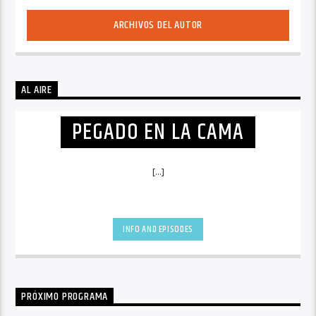
ARCHIVOS DEL AUTOR
AL AIRE
PEGADO EN LA CAMA
[...]
INFO AND EPISODES
PRÓXIMO PROGRAMA