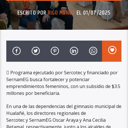
ESCRITO POR
RIGO MUÑOZ
EL 01/07/2025
 Programa ejecutado por Sercotec y financiado por
SernamEG busca fortalecer y potenciar
emprendimientos femeninos, con un subsidio de $3.5
millones por beneficiaria.
En una de las dependencias del gimnasio municipal de
Hualañé, los directores regionales de
Sercotec y SernamEG Oscar Araya y Ana Cecilia
Retamal, respectivamente, junto a los alcaldes de