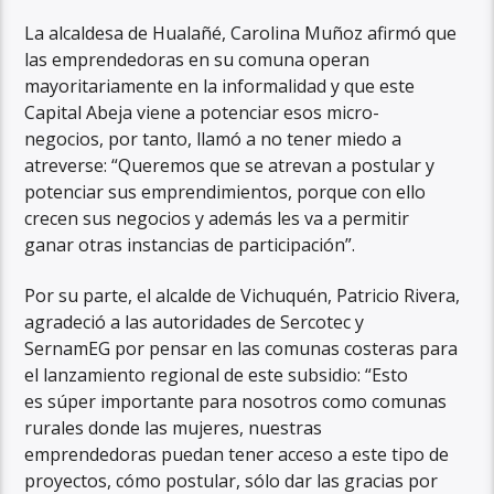
La alcaldesa de Hualañé, Carolina Muñoz afirmó que
las emprendedoras en su comuna operan
mayoritariamente en la informalidad y que este
Capital Abeja viene a potenciar esos micro-
negocios, por tanto, llamó a no tener miedo a
atreverse: “Queremos que se atrevan a postular y
potenciar sus emprendimientos, porque con ello
crecen sus negocios y además les va a permitir
ganar otras instancias de participación”.
Por su parte, el alcalde de Vichuquén, Patricio Rivera,
agradeció a las autoridades de Sercotec y
SernamEG por pensar en las comunas costeras para
el lanzamiento regional de este subsidio: “Esto
es súper importante para nosotros como comunas
rurales donde las mujeres, nuestras
emprendedoras puedan tener acceso a este tipo de
proyectos, cómo postular, sólo dar las gracias por