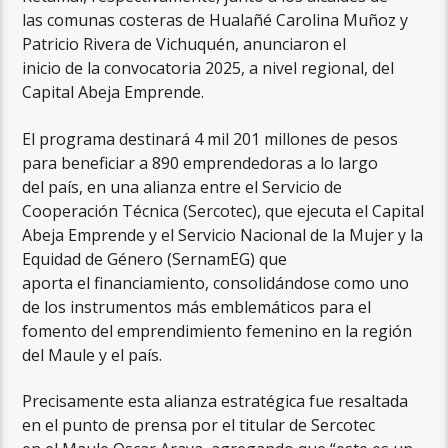
las comunas costeras de Hualañé Carolina Muñoz y
Patricio Rivera de Vichuquén, anunciaron el
inicio de la convocatoria 2025, a nivel regional, del
Capital Abeja Emprende.
El programa destinará 4 mil 201 millones de pesos
para beneficiar a 890 emprendedoras a lo largo
del país, en una alianza entre el Servicio de
Cooperación Técnica (Sercotec), que ejecuta el Capital
Abeja Emprende y el Servicio Nacional de la Mujer y la
Equidad de Género (SernamEG) que
aporta el financiamiento, consolidándose como uno
de los instrumentos más emblemáticos para el
fomento del emprendimiento femenino en la región
del Maule y el país.
Precisamente esta alianza estratégica fue resaltada
en el punto de prensa por el titular de Sercotec