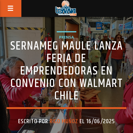
PRENSA
SERNAMEG MAULE LANZA
FERIA DE
EMPRENDEDORAS EN
CONVENIO CON WALMART
CHILE
ESCRITO POR
RIGO MUÑOZ
EL 16/06/2025