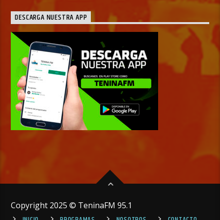
DESCARGA NUESTRA APP
Copyright 2025 © TeninaFM 95.1
INICIO
PROGRAMAS
NOSOTROS
CONTACTO