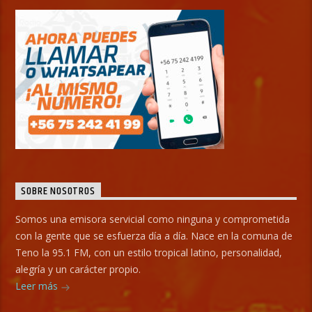
SOBRE NOSOTROS
Somos una emisora servicial como ninguna y comprometida
con la gente que se esfuerza día a día. Nace en la comuna de
Teno la 95.1 FM, con un estilo tropical latino, personalidad,
alegría y un carácter propio.
Leer más