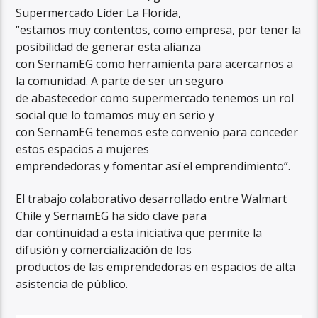
Supermercado Líder La Florida,
“estamos muy contentos, como empresa, por tener la
posibilidad de generar esta alianza
con SernamEG como herramienta para acercarnos a
la comunidad. A parte de ser un seguro
de abastecedor como supermercado tenemos un rol
social que lo tomamos muy en serio y
con SernamEG tenemos este convenio para conceder
estos espacios a mujeres
emprendedoras y fomentar así el emprendimiento”.
El trabajo colaborativo desarrollado entre Walmart
Chile y SernamEG ha sido clave para
dar continuidad a esta iniciativa que permite la
difusión y comercialización de los
productos de las emprendedoras en espacios de alta
asistencia de público.