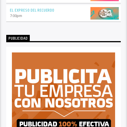
EL EXPRESO DEL RECUERDO
7:00
pm
PUBLICIDAD