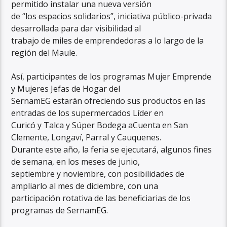
permitido instalar una nueva versión
de “los espacios solidarios”, iniciativa público-privada
desarrollada para dar visibilidad al
trabajo de miles de emprendedoras a lo largo de la
región del Maule.
Así, participantes de los programas Mujer Emprende
y Mujeres Jefas de Hogar del
SernamEG estarán ofreciendo sus productos en las
entradas de los supermercados Líder en
Curicó y Talca y Súper Bodega aCuenta en San
Clemente, Longaví, Parral y Cauquenes.
Durante este año, la feria se ejecutará, algunos fines
de semana, en los meses de junio,
septiembre y noviembre, con posibilidades de
ampliarlo al mes de diciembre, con una
participación rotativa de las beneficiarias de los
programas de SernamEG.