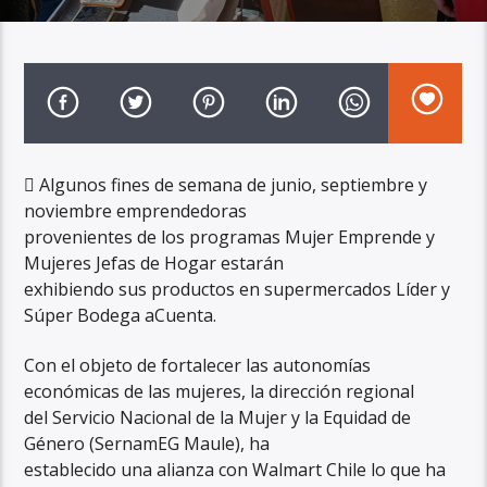
 Algunos fines de semana de junio, septiembre y
noviembre emprendedoras
provenientes de los programas Mujer Emprende y
Mujeres Jefas de Hogar estarán
exhibiendo sus productos en supermercados Líder y
Súper Bodega aCuenta.
Con el objeto de fortalecer las autonomías
económicas de las mujeres, la dirección regional
del Servicio Nacional de la Mujer y la Equidad de
Género (SernamEG Maule), ha
establecido una alianza con Walmart Chile lo que ha