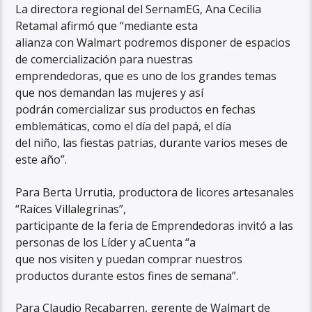
La directora regional del SernamEG, Ana Cecilia
Retamal afirmó que “mediante esta
alianza con Walmart podremos disponer de espacios
de comercialización para nuestras
emprendedoras, que es uno de los grandes temas
que nos demandan las mujeres y así
podrán comercializar sus productos en fechas
emblemáticas, como el día del papá, el día
del niño, las fiestas patrias, durante varios meses de
este año”.
Para Berta Urrutia, productora de licores artesanales
“Raíces Villalegrinas”,
participante de la feria de Emprendedoras invitó a las
personas de los Líder y aCuenta “a
que nos visiten y puedan comprar nuestros
productos durante estos fines de semana”.
Para Claudio Recabarren, gerente de Walmart de