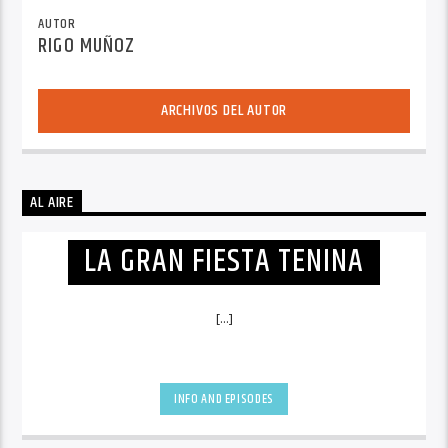
AUTOR
RIGO MUÑOZ
ARCHIVOS DEL AUTOR
AL AIRE
LA GRAN FIESTA TENINA
[...]
INFO AND EPISODES