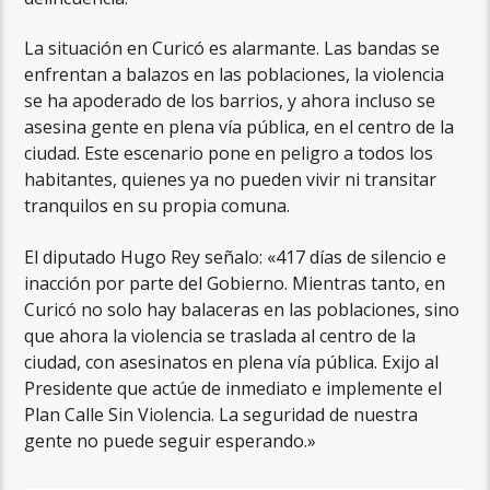
La situación en Curicó es alarmante. Las bandas se
enfrentan a balazos en las poblaciones, la violencia
se ha apoderado de los barrios, y ahora incluso se
asesina gente en plena vía pública, en el centro de la
ciudad. Este escenario pone en peligro a todos los
habitantes, quienes ya no pueden vivir ni transitar
tranquilos en su propia comuna.
El diputado Hugo Rey señalo: «417 días de silencio e
inacción por parte del Gobierno. Mientras tanto, en
Curicó no solo hay balaceras en las poblaciones, sino
que ahora la violencia se traslada al centro de la
ciudad, con asesinatos en plena vía pública. Exijo al
Presidente que actúe de inmediato e implemente el
Plan Calle Sin Violencia. La seguridad de nuestra
gente no puede seguir esperando.»