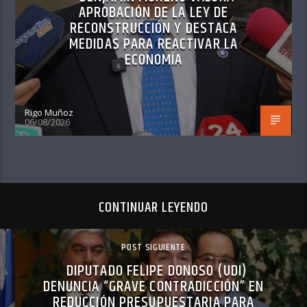
APROBACIÓN DE LA LEY DE
RECONSTRUCCIÓN Y DESTACA
MEDIDAS PARA REACTIVAR LA
ECONOMÍA
Rigo Muñoz
06/08/2026
CONTINUAR LEYENDO
POST SIGUIENTE
DIPUTADO FELIPE DONOSO (UDI)
DENUNCIA “GRAVE CONTRADICCIÓN” EN
REDUCCIÓN PRESUPUESTARIA PARA