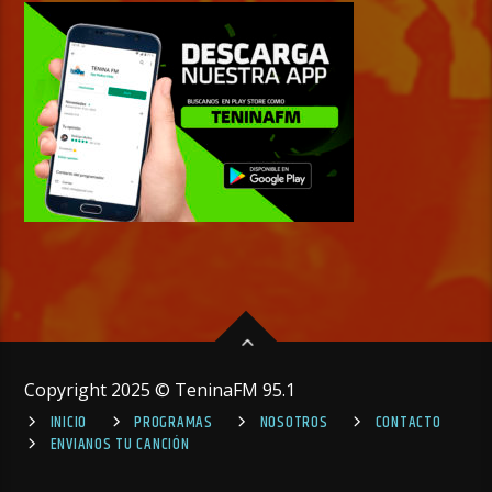
Copyright 2025 © TeninaFM 95.1
INICIO
PROGRAMAS
NOSOTROS
CONTACTO
ENVIANOS TU CANCIÓN