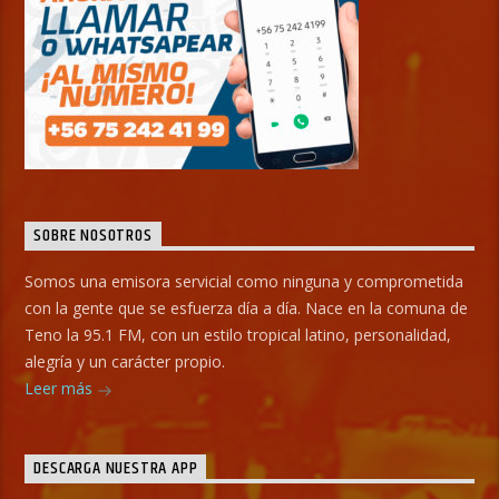
SOBRE NOSOTROS
Somos una emisora servicial como ninguna y comprometida
con la gente que se esfuerza día a día. Nace en la comuna de
Teno la 95.1 FM, con un estilo tropical latino, personalidad,
alegría y un carácter propio.
Leer más
DESCARGA NUESTRA APP