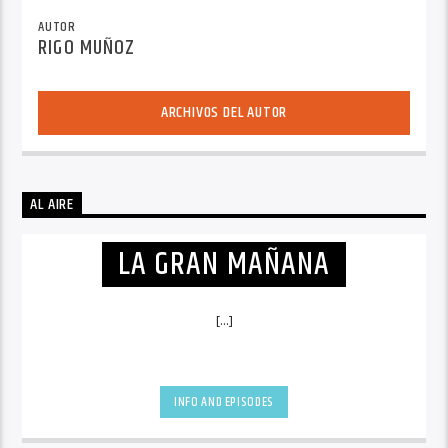
AUTOR
RIGO MUÑOZ
ARCHIVOS DEL AUTOR
AL AIRE
LA GRAN MAÑANA
[...]
INFO AND EPISODES