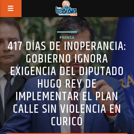
PRENSA
417 DÍAS DE INOPERANCIA:
GOBIERNO IGNORA
EXIGENCIA DEL DIPUTADO
HUGO REY DE
IMPLEMENTAR EL PLAN
CALLE SIN VIOLENCIA EN
CURICÓ