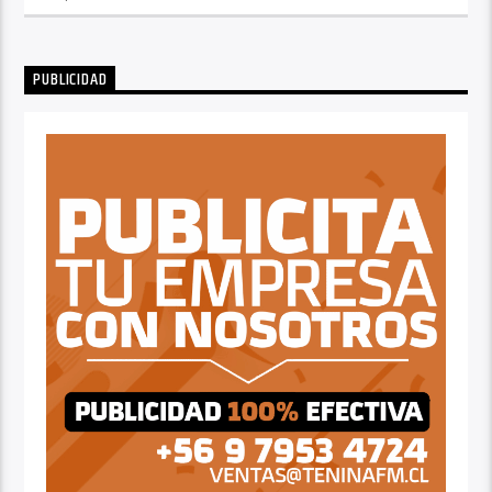
PUBLICIDAD