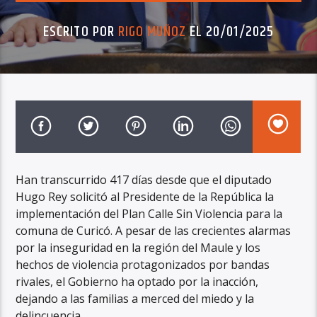
ESCRITO POR
RIGO MUÑOZ
EL 20/01/2025
Han transcurrido 417 días desde que el diputado
Hugo Rey solicitó al Presidente de la República la
implementación del Plan Calle Sin Violencia para la
comuna de Curicó. A pesar de las crecientes alarmas
por la inseguridad en la región del Maule y los
hechos de violencia protagonizados por bandas
rivales, el Gobierno ha optado por la inacción,
dejando a las familias a merced del miedo y la
delincuencia.